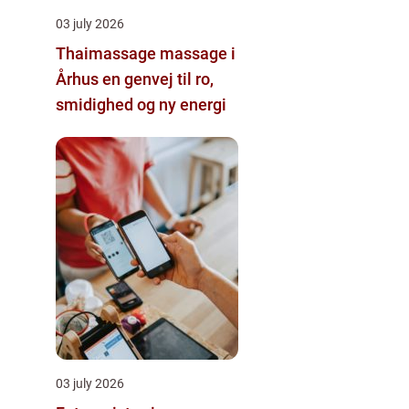
03 july 2026
Thaimassage massage i
Århus en genvej til ro,
smidighed og ny energi
03 july 2026