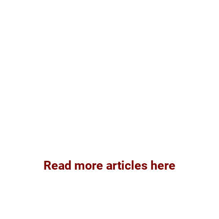
Read more articles here