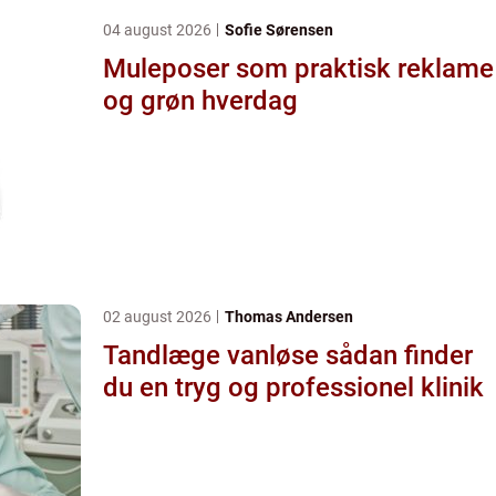
04 august 2026
Sofie Sørensen
Muleposer som praktisk reklame
og grøn hverdag
02 august 2026
Thomas Andersen
Tandlæge vanløse sådan finder
du en tryg og professionel klinik