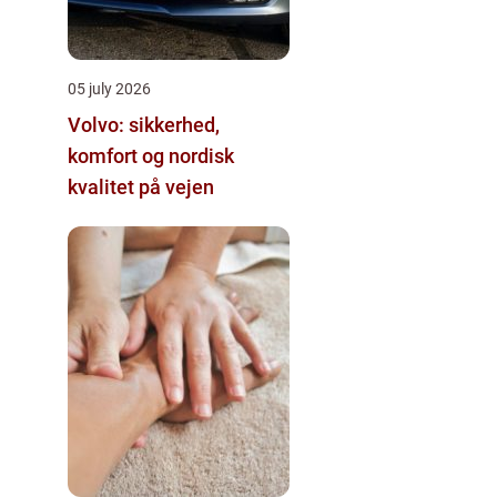
05 july 2026
Volvo: sikkerhed,
komfort og nordisk
kvalitet på vejen