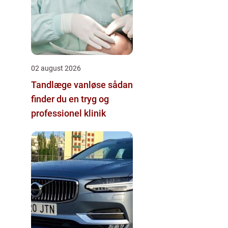
02 august 2026
Tandlæge vanløse sådan
finder du en tryg og
professionel klinik