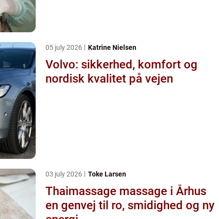
05 july 2026
Katrine Nielsen
Volvo: sikkerhed, komfort og
nordisk kvalitet på vejen
03 july 2026
Toke Larsen
Thaimassage massage i Århus
en genvej til ro, smidighed og ny