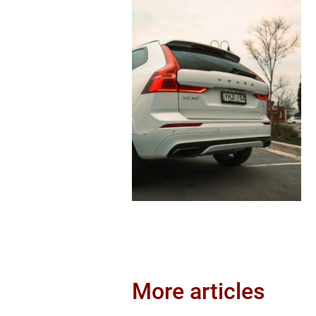
More articles