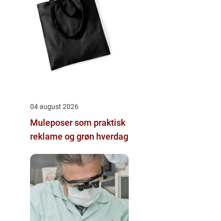
04 august 2026
Muleposer som praktisk
reklame og grøn hverdag