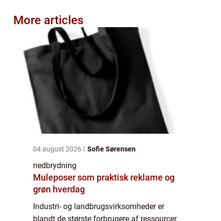
More articles
04 august 2026
Sofie Sørensen
nedbrydning
Muleposer som praktisk reklame og
grøn hverdag
Industri- og landbrugsvirksomheder er
blandt de største forbrugere af ressourcer,