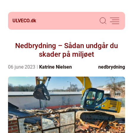
ULVECO.
dk
Nedbrydning – Sådan undgår du
skader på miljøet
06 june 2023
Katrine Nielsen
nedbrydning