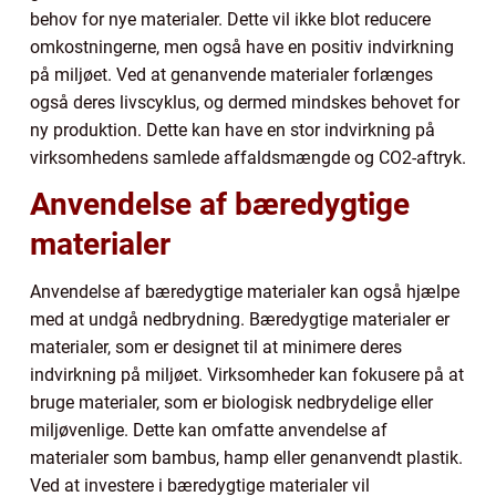
behov for nye materialer. Dette vil ikke blot reducere
omkostningerne, men også have en positiv indvirkning
på miljøet. Ved at genanvende materialer forlænges
også deres livscyklus, og dermed mindskes behovet for
ny produktion. Dette kan have en stor indvirkning på
virksomhedens samlede affaldsmængde og CO2-aftryk.
Anvendelse af bæredygtige
materialer
Anvendelse af bæredygtige materialer kan også hjælpe
med at undgå nedbrydning. Bæredygtige materialer er
materialer, som er designet til at minimere deres
indvirkning på miljøet. Virksomheder kan fokusere på at
bruge materialer, som er biologisk nedbrydelige eller
miljøvenlige. Dette kan omfatte anvendelse af
materialer som bambus, hamp eller genanvendt plastik.
Ved at investere i bæredygtige materialer vil