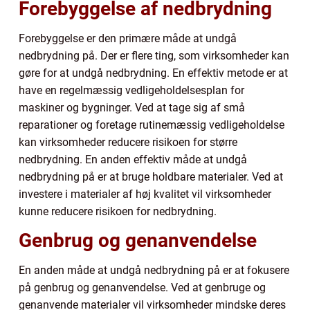
Forebyggelse af nedbrydning
Forebyggelse er den primære måde at undgå
nedbrydning på. Der er flere ting, som virksomheder kan
gøre for at undgå nedbrydning. En effektiv metode er at
have en regelmæssig vedligeholdelsesplan for
maskiner og bygninger. Ved at tage sig af små
reparationer og foretage rutinemæssig vedligeholdelse
kan virksomheder reducere risikoen for større
nedbrydning. En anden effektiv måde at undgå
nedbrydning på er at bruge holdbare materialer. Ved at
investere i materialer af høj kvalitet vil virksomheder
kunne reducere risikoen for nedbrydning.
Genbrug og genanvendelse
En anden måde at undgå nedbrydning på er at fokusere
på genbrug og genanvendelse. Ved at genbruge og
genanvende materialer vil virksomheder mindske deres