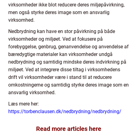
virksomheder ikke blot reducere deres miljøpåvirkning,
men også styrke deres image som en ansvarlig
virksomhed.
Nedbrydning kan have en stor påvirkning på både
virksomheder og miljøet. Ved at fokusere på
forebyggelse, genbrug, genanvendelse og anvendelse af
bæredygtige materialer kan virksomheder undgå
nedbrydning og samtidig mindske deres indvirkning på
miljøet. Ved at integrere disse tiltag i virksomhedens
drift vil virksomheder være i stand til at reducere
omkostningerne og samtidig styrke deres image som en
ansvarlig virksomhed.
Læs mere her:
https://torbenclausen.dk/nedbrydning/nedbrydning/
Read more articles here