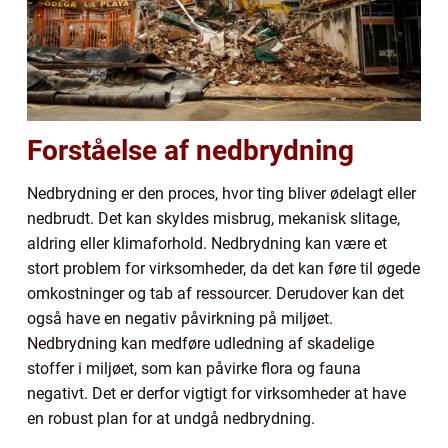
Forståelse af nedbrydning
Nedbrydning er den proces, hvor ting bliver ødelagt eller
nedbrudt. Det kan skyldes misbrug, mekanisk slitage,
aldring eller klimaforhold. Nedbrydning kan være et
stort problem for virksomheder, da det kan føre til øgede
omkostninger og tab af ressourcer. Derudover kan det
også have en negativ påvirkning på miljøet.
Nedbrydning kan medføre udledning af skadelige
stoffer i miljøet, som kan påvirke flora og fauna
negativt. Det er derfor vigtigt for virksomheder at have
en robust plan for at undgå nedbrydning.