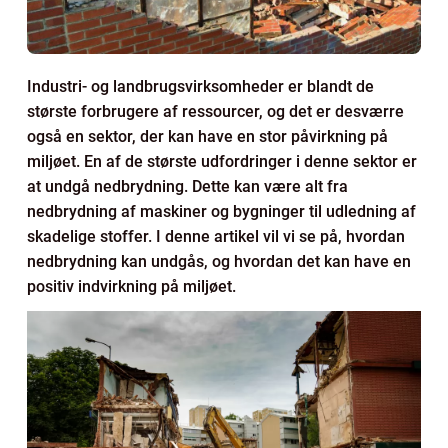
Industri- og landbrugsvirksomheder er blandt de
største forbrugere af ressourcer, og det er desværre
også en sektor, der kan have en stor påvirkning på
miljøet. En af de største udfordringer i denne sektor er
at undgå nedbrydning. Dette kan være alt fra
nedbrydning af maskiner og bygninger til udledning af
skadelige stoffer. I denne artikel vil vi se på, hvordan
nedbrydning kan undgås, og hvordan det kan have en
positiv indvirkning på miljøet.