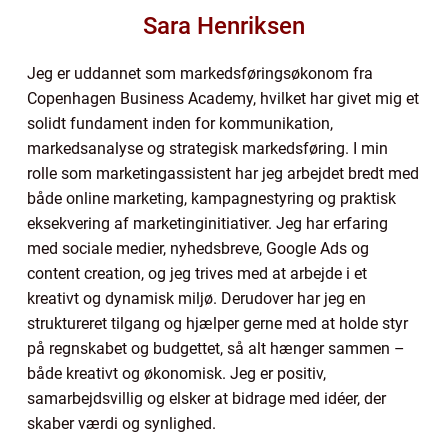
Sara Henriksen
Jeg er uddannet som markedsføringsøkonom fra
Copenhagen Business Academy, hvilket har givet mig et
solidt fundament inden for kommunikation,
markedsanalyse og strategisk markedsføring. I min
rolle som marketingassistent har jeg arbejdet bredt med
både online marketing, kampagnestyring og praktisk
eksekvering af marketinginitiativer. Jeg har erfaring
med sociale medier, nyhedsbreve, Google Ads og
content creation, og jeg trives med at arbejde i et
kreativt og dynamisk miljø. Derudover har jeg en
struktureret tilgang og hjælper gerne med at holde styr
på regnskabet og budgettet, så alt hænger sammen –
både kreativt og økonomisk. Jeg er positiv,
samarbejdsvillig og elsker at bidrage med idéer, der
skaber værdi og synlighed.