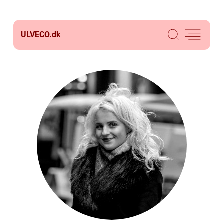
ULVECO.
dk