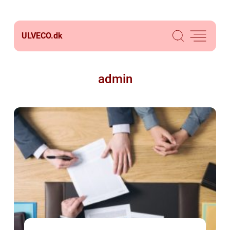
ULVECO.
dk
admin