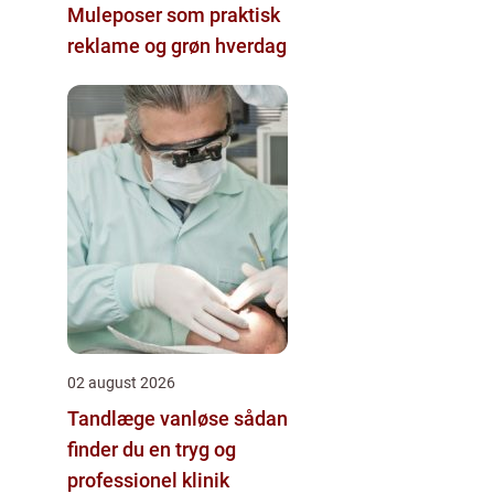
Muleposer som praktisk
reklame og grøn hverdag
02 august 2026
Tandlæge vanløse sådan
finder du en tryg og
professionel klinik