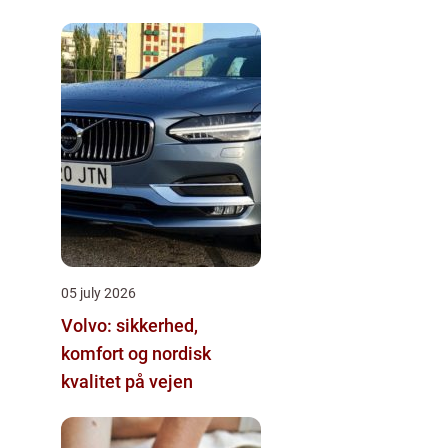
05 july 2026
Volvo: sikkerhed,
komfort og nordisk
kvalitet på vejen