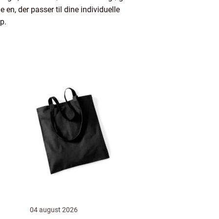
en, der passer til dine individuelle
p.
04 august 2026