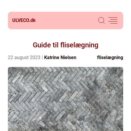
ULVECO.
dk
Guide til fliselægning
22 august 2023
Katrine Nielsen
fliselægning