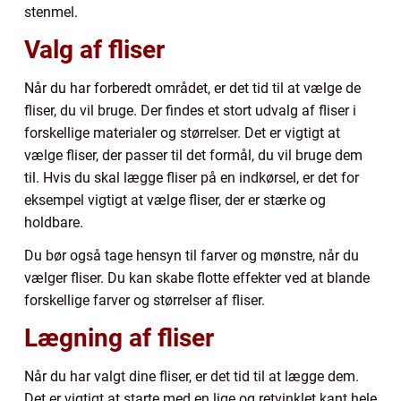
stenmel.
Valg af fliser
Når du har forberedt området, er det tid til at vælge de
fliser, du vil bruge. Der findes et stort udvalg af fliser i
forskellige materialer og størrelser. Det er vigtigt at
vælge fliser, der passer til det formål, du vil bruge dem
til. Hvis du skal lægge fliser på en indkørsel, er det for
eksempel vigtigt at vælge fliser, der er stærke og
holdbare.
Du bør også tage hensyn til farver og mønstre, når du
vælger fliser. Du kan skabe flotte effekter ved at blande
forskellige farver og størrelser af fliser.
Lægning af fliser
Når du har valgt dine fliser, er det tid til at lægge dem.
Det er vigtigt at starte med en lige og retvinklet kant hele