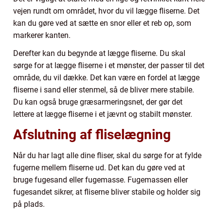
vejen rundt om området, hvor du vil lægge fliserne. Det
kan du gøre ved at sætte en snor eller et reb op, som
markerer kanten.
Derefter kan du begynde at lægge fliserne. Du skal
sørge for at lægge fliserne i et mønster, der passer til det
område, du vil dække. Det kan være en fordel at lægge
fliserne i sand eller stenmel, så de bliver mere stabile.
Du kan også bruge græsarmeringsnet, der gør det
lettere at lægge fliserne i et jævnt og stabilt mønster.
Afslutning af fliselægning
Når du har lagt alle dine fliser, skal du sørge for at fylde
fugerne mellem fliserne ud. Det kan du gøre ved at
bruge fugesand eller fugemasse. Fugemassen eller
fugesandet sikrer, at fliserne bliver stabile og holder sig
på plads.