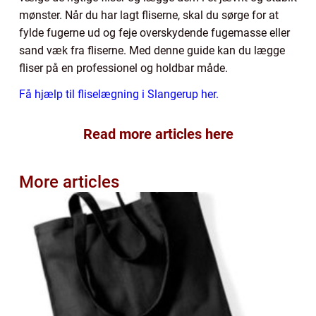
mønster. Når du har lagt fliserne, skal du sørge for at
fylde fugerne ud og feje overskydende fugemasse eller
sand væk fra fliserne. Med denne guide kan du lægge
fliser på en professionel og holdbar måde.
Få hjælp til fliselægning i Slangerup her.
Read more articles here
More articles