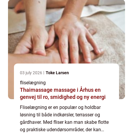
03 july 2026
Toke Larsen
fliselægning
Thaimassage massage i Århus en
genvej til ro, smidighed og ny energi
Fliselægning er en populær og holdbar
løsning til både indkørsler, terrasser og
gårdhaver. Med fliser kan man skabe flotte
og praktiske udendørsområder, der kan