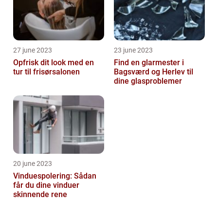
27 june 2023
23 june 2023
Opfrisk dit look med en
Find en glarmester i
tur til frisørsalonen
Bagsværd og Herlev til
dine glasproblemer
20 june 2023
Vinduespolering: Sådan
får du dine vinduer
skinnende rene