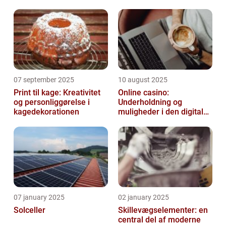
07 september 2025
10 august 2025
Print til kage: Kreativitet
Online casino:
og personliggørelse i
Underholdning og
kagedekorationen
muligheder i den digitale
verden
07 january 2025
02 january 2025
Solceller
Skillevægselementer: en
central del af moderne