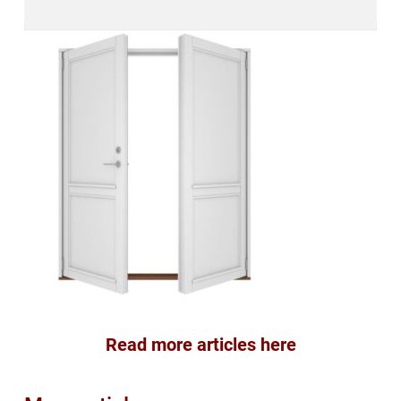
Read more articles here