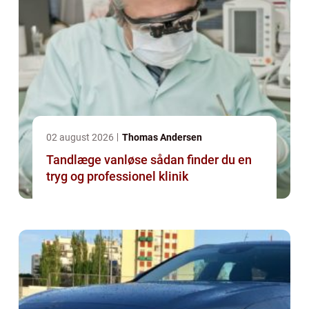
02 august 2026
Thomas Andersen
Tandlæge vanløse sådan finder du en
tryg og professionel klinik