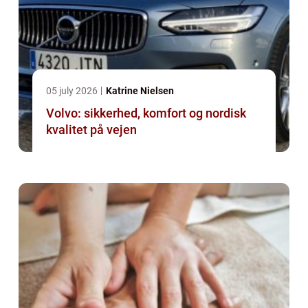
05 july 2026
Katrine Nielsen
Volvo: sikkerhed, komfort og nordisk
kvalitet på vejen