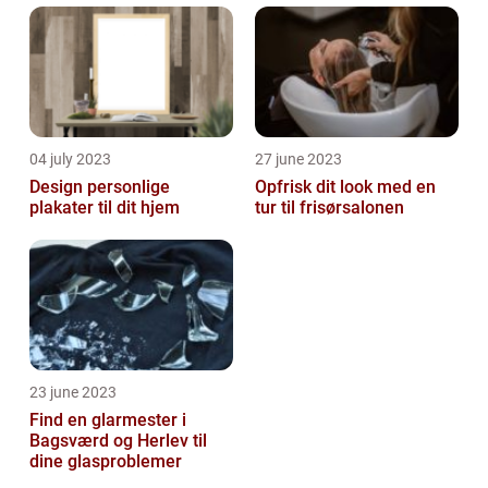
04 july 2023
27 june 2023
Design personlige
Opfrisk dit look med en
plakater til dit hjem
tur til frisørsalonen
23 june 2023
Find en glarmester i
Bagsværd og Herlev til
dine glasproblemer