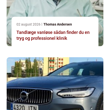
02 august 2026
Thomas Andersen
Tandlæge vanløse sådan finder du en
tryg og professionel klinik