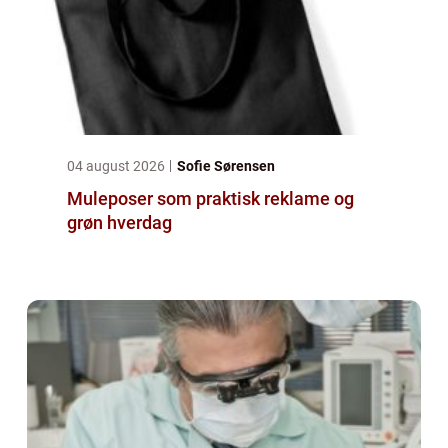
04 august 2026
Sofie Sørensen
Muleposer som praktisk reklame og
grøn hverdag