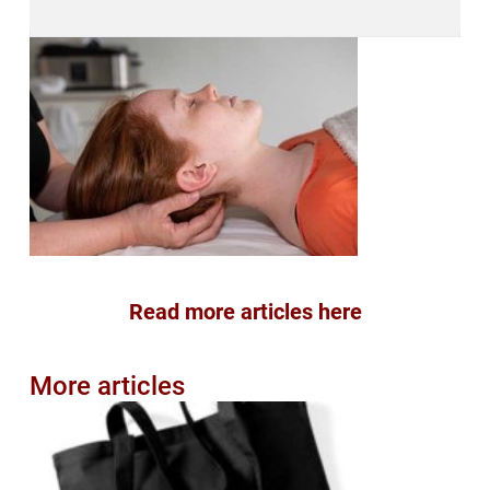
Read more articles here
More articles