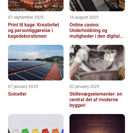
07 september 2025
10 august 2025
Print til kage: Kreativitet
Online casino:
og personliggørelse i
Underholdning og
kagedekorationen
muligheder i den digitale
verden
07 january 2025
02 january 2025
Solceller
Skillevægselementer: en
central del af moderne
byggeri