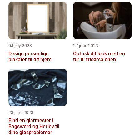
04 july 2023
27 june 2023
Design personlige
Opfrisk dit look med en
plakater til dit hjem
tur til frisørsalonen
23 june 2023
Find en glarmester i
Bagsværd og Herlev til
dine glasproblemer