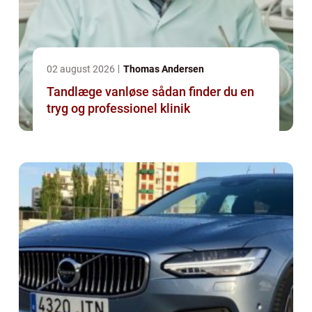
02 august 2026
Thomas Andersen
Tandlæge vanløse sådan finder du en
tryg og professionel klinik