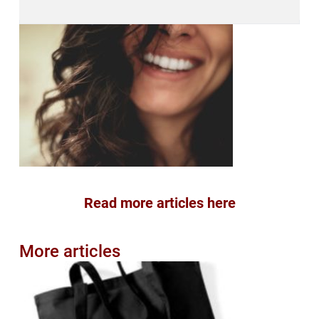
Read more articles here
More articles