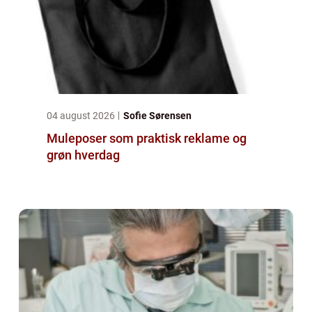
04 august 2026
Sofie Sørensen
Muleposer som praktisk reklame og
grøn hverdag