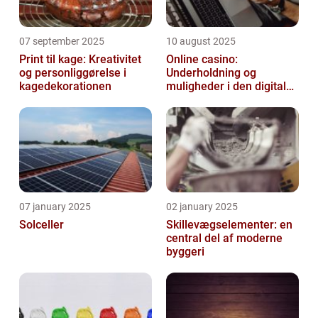
07 september 2025
10 august 2025
Print til kage: Kreativitet
Online casino:
og personliggørelse i
Underholdning og
kagedekorationen
muligheder i den digitale
verden
07 january 2025
02 january 2025
Solceller
Skillevægselementer: en
central del af moderne
byggeri