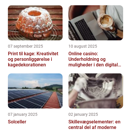
07 september 2025
10 august 2025
Print til kage: Kreativitet
Online casino:
og personliggørelse i
Underholdning og
kagedekorationen
muligheder i den digitale
verden
07 january 2025
02 january 2025
Solceller
Skillevægselementer: en
central del af moderne