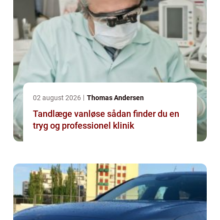
02 august 2026
Thomas Andersen
Tandlæge vanløse sådan finder du en
tryg og professionel klinik