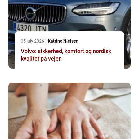
05 july 2026
Katrine Nielsen
Volvo: sikkerhed, komfort og nordisk
kvalitet på vejen