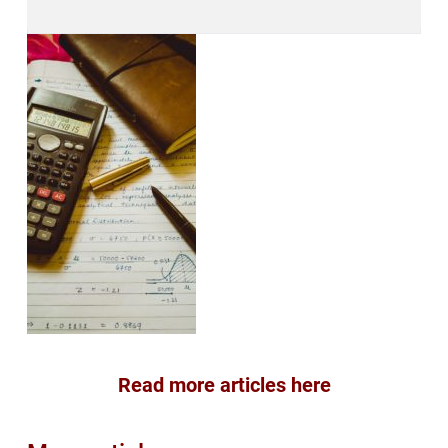
Read more articles here