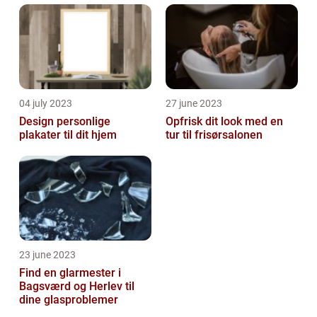
04 july 2023
27 june 2023
Design personlige
Opfrisk dit look med en
plakater til dit hjem
tur til frisørsalonen
23 june 2023
Find en glarmester i
Bagsværd og Herlev til
dine glasproblemer