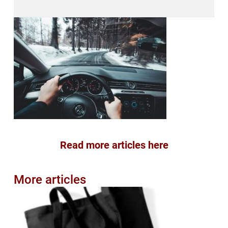
Read more articles here
More articles