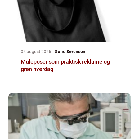
04 august 2026
Sofie Sørensen
Muleposer som praktisk reklame og
grøn hverdag