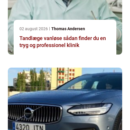
02 august 2026
Thomas Andersen
Tandlæge vanløse sådan finder du en
tryg og professionel klinik