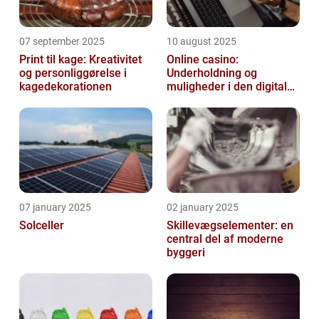
07 september 2025
10 august 2025
Print til kage: Kreativitet
Online casino:
og personliggørelse i
Underholdning og
kagedekorationen
muligheder i den digitale
verden
07 january 2025
02 january 2025
Solceller
Skillevægselementer: en
central del af moderne
byggeri