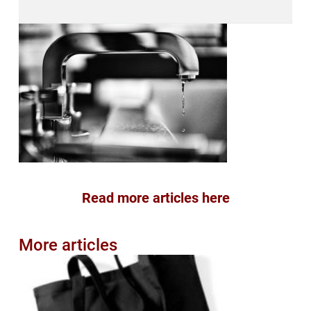
Read more articles here
More articles