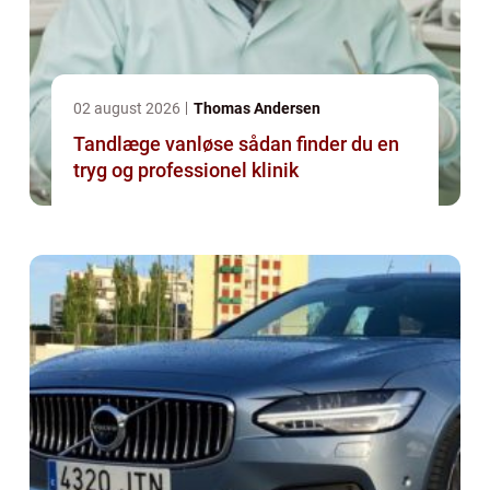
02 august 2026
Thomas Andersen
Tandlæge vanløse sådan finder du en
tryg og professionel klinik