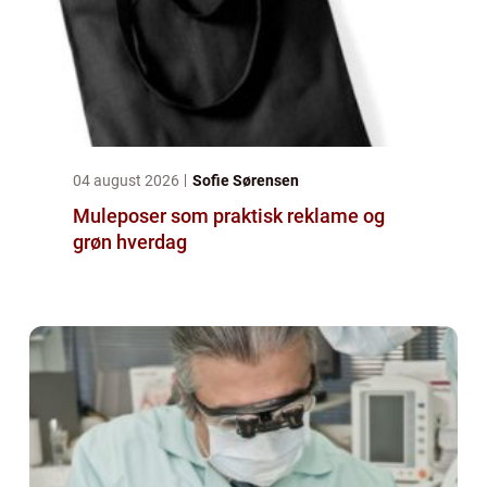
04 august 2026
Sofie Sørensen
Muleposer som praktisk reklame og
grøn hverdag