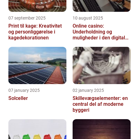
07 september 2025
10 august 2025
Print til kage: Kreativitet
Online casino:
og personliggørelse i
Underholdning og
kagedekorationen
muligheder i den digitale
verden
07 january 2025
02 january 2025
Solceller
Skillevægselementer: en
central del af moderne
byggeri