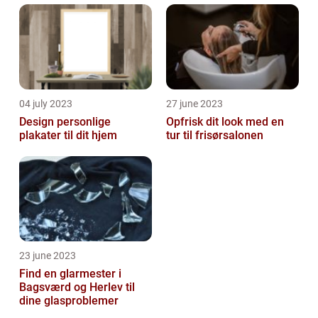
04 july 2023
27 june 2023
Design personlige
Opfrisk dit look med en
plakater til dit hjem
tur til frisørsalonen
23 june 2023
Find en glarmester i
Bagsværd og Herlev til
dine glasproblemer