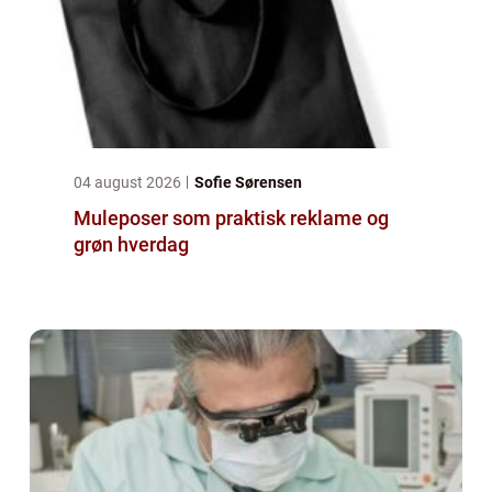
04 august 2026
Sofie Sørensen
Muleposer som praktisk reklame og
grøn hverdag