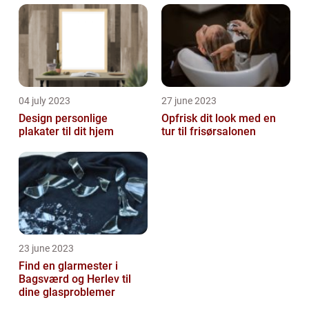
04 july 2023
27 june 2023
Design personlige
Opfrisk dit look med en
plakater til dit hjem
tur til frisørsalonen
23 june 2023
Find en glarmester i
Bagsværd og Herlev til
dine glasproblemer