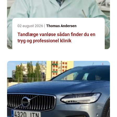
02 august 2026
Thomas Andersen
Tandlæge vanløse sådan finder du en
tryg og professionel klinik