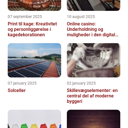
07 september 2025
10 august 2025
Print til kage: Kreativitet
Online casino:
og personliggørelse i
Underholdning og
kagedekorationen
muligheder i den digitale
verden
07 january 2025
02 january 2025
Solceller
Skillevægselementer: en
central del af moderne
byggeri