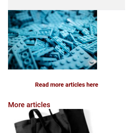
Read more articles here
More articles