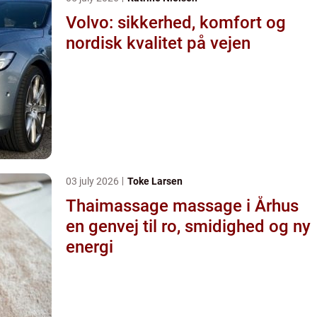
Volvo: sikkerhed, komfort og
nordisk kvalitet på vejen
03 july 2026
Toke Larsen
Thaimassage massage i Århus
en genvej til ro, smidighed og ny
energi