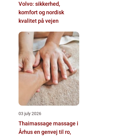
Volvo: sikkerhed,
komfort og nordisk
kvalitet på vejen
03 july 2026
Thaimassage massage i
Århus en genvej til ro,