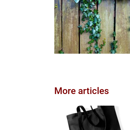
More articles