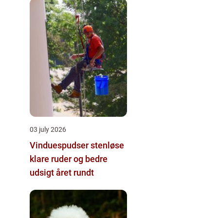
03 july 2026
Vinduespudser stenløse
klare ruder og bedre
udsigt året rundt