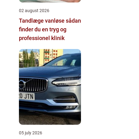
02 august 2026
Tandlæge vanløse sådan
finder du en tryg og
professionel klinik
05 july 2026