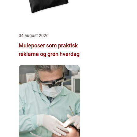
04 august 2026
Muleposer som praktisk
reklame og grøn hverdag