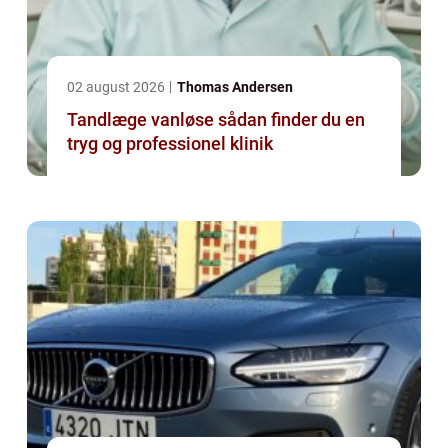
02 august 2026
Thomas Andersen
Tandlæge vanløse sådan finder du en
tryg og professionel klinik