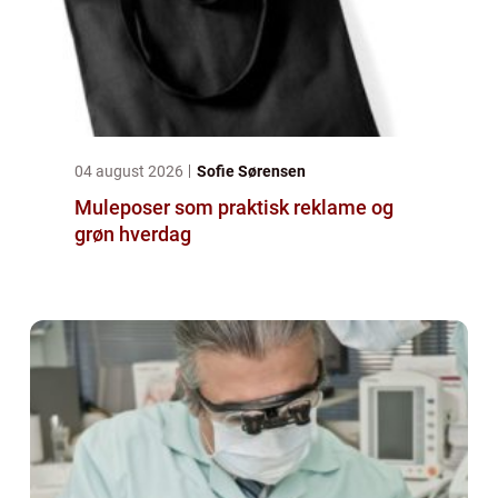
04 august 2026
Sofie Sørensen
Muleposer som praktisk reklame og
grøn hverdag