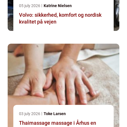
05 july 2026
Katrine Nielsen
Volvo: sikkerhed, komfort og nordisk
kvalitet på vejen
03 july 2026
Toke Larsen
Thaimassage massage i Århus en