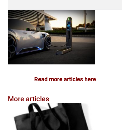
Read more articles here
More articles