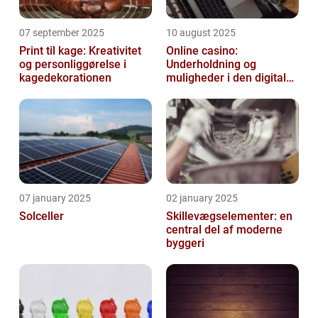
07 september 2025
10 august 2025
Print til kage: Kreativitet
Online casino:
og personliggørelse i
Underholdning og
kagedekorationen
muligheder i den digitale
verden
07 january 2025
02 january 2025
Solceller
Skillevægselementer: en
central del af moderne
byggeri