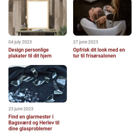
04 july 2023
27 june 2023
Design personlige
Opfrisk dit look med en
plakater til dit hjem
tur til frisørsalonen
23 june 2023
Find en glarmester i
Bagsværd og Herlev til
dine glasproblemer