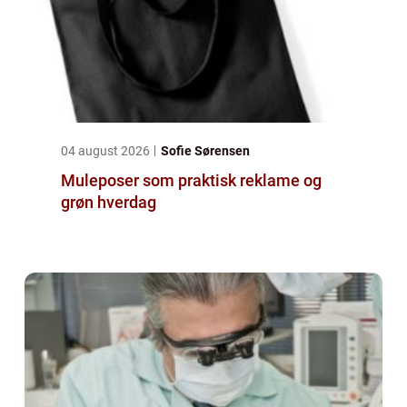
04 august 2026
Sofie Sørensen
Muleposer som praktisk reklame og
grøn hverdag