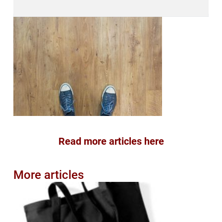
Read more articles here
More articles