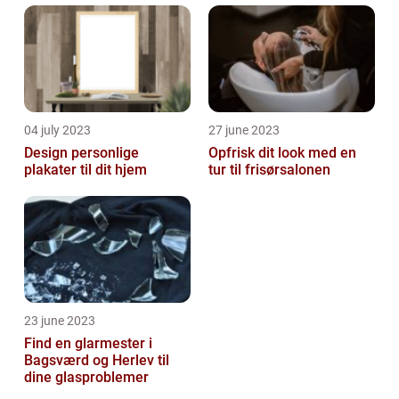
04 july 2023
27 june 2023
Design personlige
Opfrisk dit look med en
plakater til dit hjem
tur til frisørsalonen
23 june 2023
Find en glarmester i
Bagsværd og Herlev til
dine glasproblemer