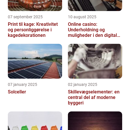
07 september 2025
10 august 2025
Print til kage: Kreativitet
Online casino:
og personliggørelse i
Underholdning og
kagedekorationen
muligheder i den digitale
verden
07 january 2025
02 january 2025
Solceller
Skillevægselementer: en
central del af moderne
byggeri