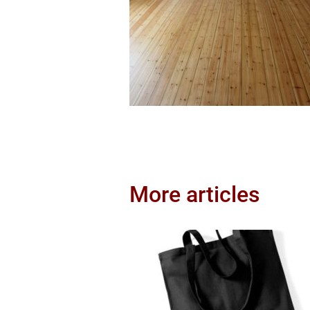
More articles