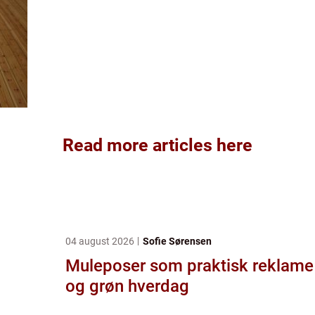
Read more articles here
04 august 2026
Sofie Sørensen
Muleposer som praktisk reklame
og grøn hverdag