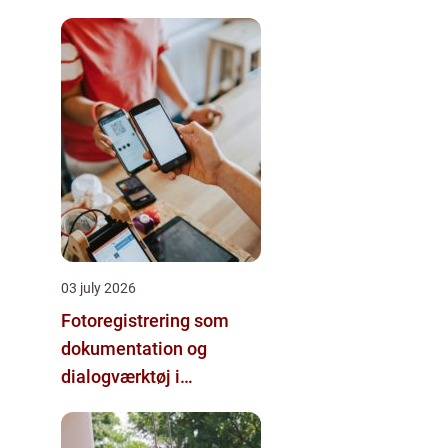
03 july 2026
Fotoregistrering som
dokumentation og
dialogværktøj i
byggeprojekter