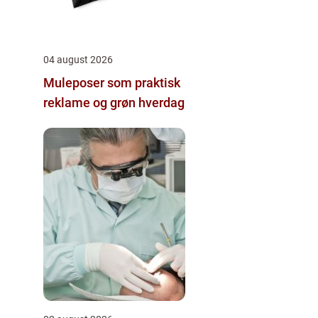
04 august 2026
Muleposer som praktisk
reklame og grøn hverdag