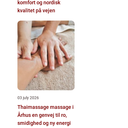
komfort og nordisk
kvalitet på vejen
03 july 2026
Thaimassage massage i
Århus en genvej til ro,
smidighed og ny energi