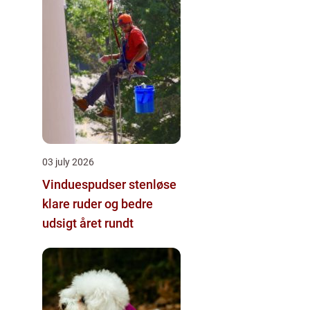
03 july 2026
Vinduespudser stenløse
klare ruder og bedre
udsigt året rundt