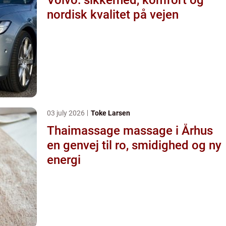
nordisk kvalitet på vejen
03 july 2026
Toke Larsen
Thaimassage massage i Århus
en genvej til ro, smidighed og ny
energi