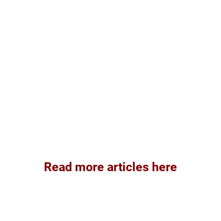
Read more articles here