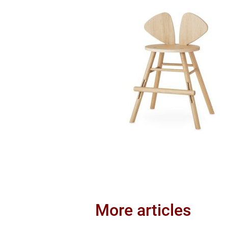
More articles