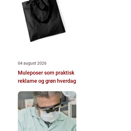
04 august 2026
Muleposer som praktisk
reklame og grøn hverdag