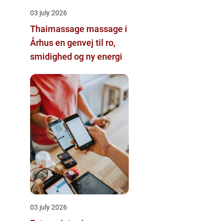
03 july 2026
Thaimassage massage i
Århus en genvej til ro,
smidighed og ny energi
03 july 2026