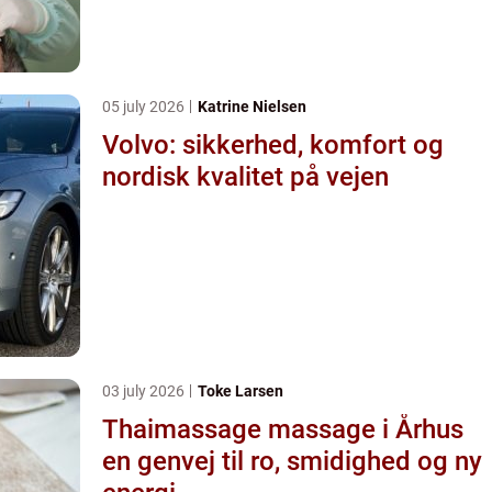
05 july 2026
Katrine Nielsen
Volvo: sikkerhed, komfort og
nordisk kvalitet på vejen
03 july 2026
Toke Larsen
Thaimassage massage i Århus
en genvej til ro, smidighed og ny