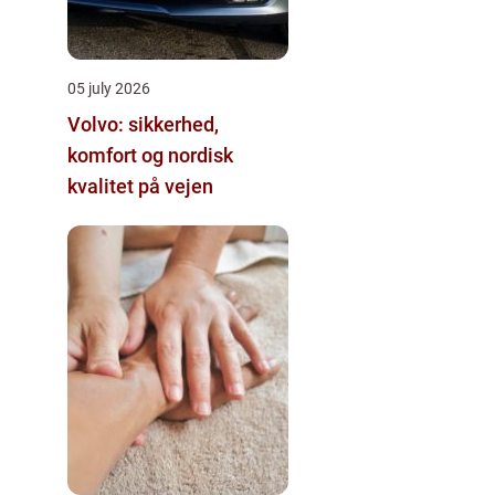
05 july 2026
Volvo: sikkerhed,
komfort og nordisk
kvalitet på vejen