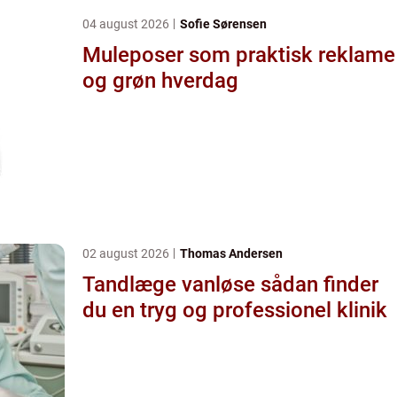
04 august 2026
Sofie Sørensen
Muleposer som praktisk reklame
og grøn hverdag
02 august 2026
Thomas Andersen
Tandlæge vanløse sådan finder
du en tryg og professionel klinik