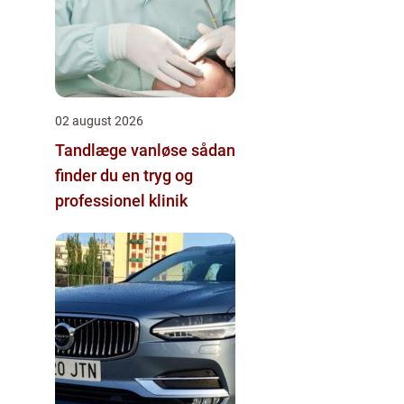
02 august 2026
Tandlæge vanløse sådan
finder du en tryg og
professionel klinik