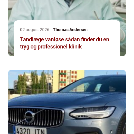
02 august 2026
Thomas Andersen
Tandlæge vanløse sådan finder du en
tryg og professionel klinik