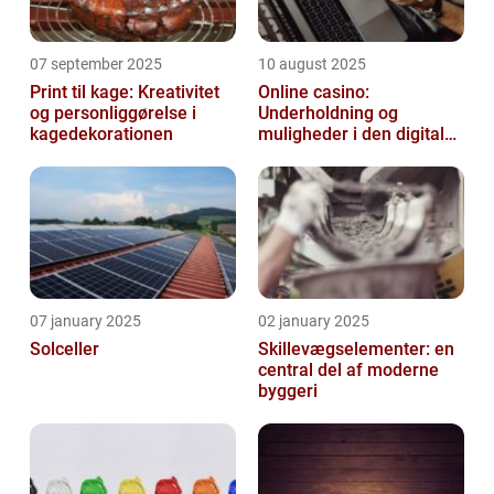
07 september 2025
10 august 2025
Print til kage: Kreativitet
Online casino:
og personliggørelse i
Underholdning og
kagedekorationen
muligheder i den digitale
verden
07 january 2025
02 january 2025
Solceller
Skillevægselementer: en
central del af moderne
byggeri