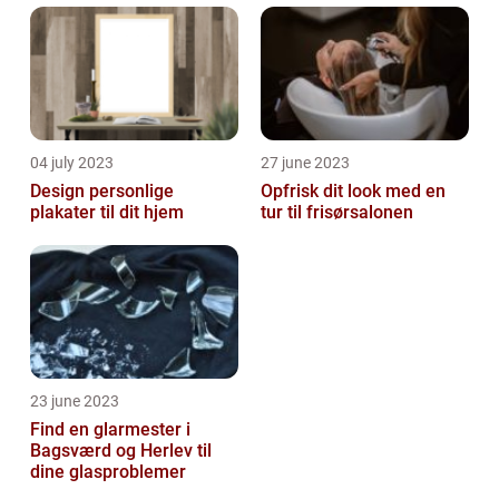
04 july 2023
27 june 2023
Design personlige
Opfrisk dit look med en
plakater til dit hjem
tur til frisørsalonen
23 june 2023
Find en glarmester i
Bagsværd og Herlev til
dine glasproblemer