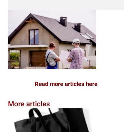
Read more articles here
More articles