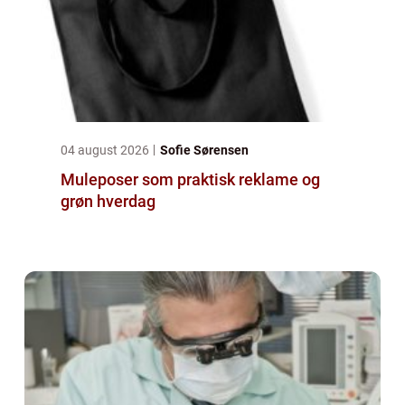
04 august 2026
Sofie Sørensen
Muleposer som praktisk reklame og
grøn hverdag