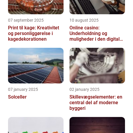
07 september 2025
10 august 2025
Print til kage: Kreativitet
Online casino:
og personliggørelse i
Underholdning og
kagedekorationen
muligheder i den digitale
verden
07 january 2025
02 january 2025
Solceller
Skillevægselementer: en
central del af moderne
byggeri