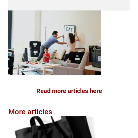
Read more articles here
More articles