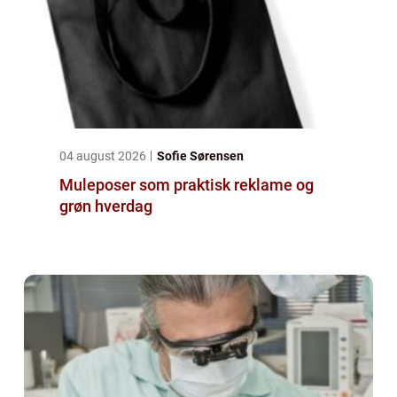
04 august 2026
Sofie Sørensen
Muleposer som praktisk reklame og
grøn hverdag