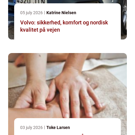
05 july 2026
Katrine Nielsen
Volvo: sikkerhed, komfort og nordisk
kvalitet på vejen
03 july 2026
Toke Larsen