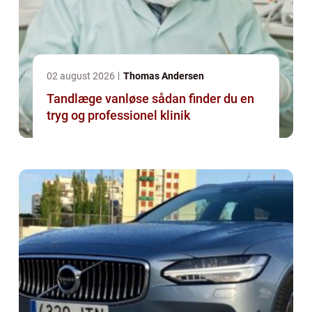
02 august 2026
Thomas Andersen
Tandlæge vanløse sådan finder du en
tryg og professionel klinik