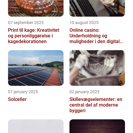
07 september 2025
10 august 2025
Print til kage: Kreativitet
Online casino:
og personliggørelse i
Underholdning og
kagedekorationen
muligheder i den digitale
verden
07 january 2025
02 january 2025
Solceller
Skillevægselementer: en
central del af moderne
byggeri