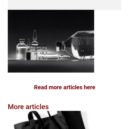
Read more articles here
More articles