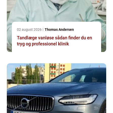
02 august 2026
Thomas Andersen
Tandlæge vanløse sådan finder du en
tryg og professionel klinik