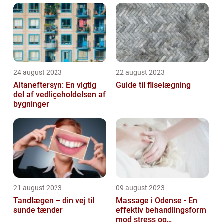
24 august 2023
22 august 2023
Altaneftersyn: En vigtig
Guide til fliselægning
del af vedligeholdelsen af
bygninger
21 august 2023
09 august 2023
Tandlægen – din vej til
Massage i Odense - En
sunde tænder
effektiv behandlingsform
mod stress og