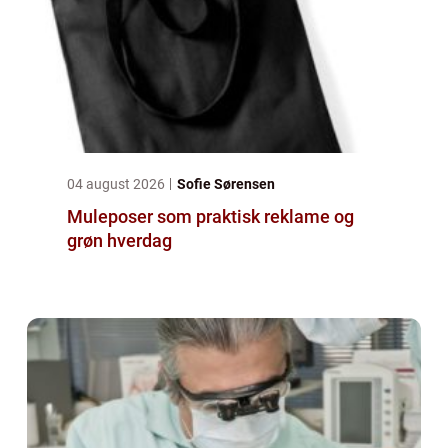
04 august 2026
Sofie Sørensen
Muleposer som praktisk reklame og
grøn hverdag