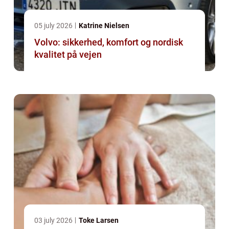
05 july 2026
Katrine Nielsen
Volvo: sikkerhed, komfort og nordisk
kvalitet på vejen
03 july 2026
Toke Larsen