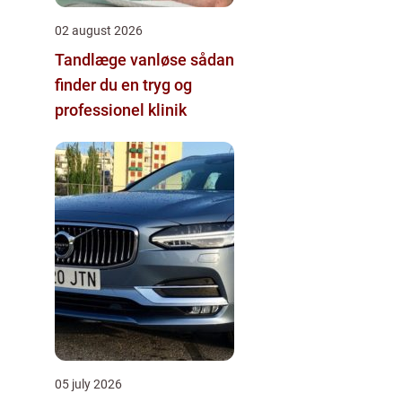
02 august 2026
Tandlæge vanløse sådan
finder du en tryg og
professionel klinik
05 july 2026