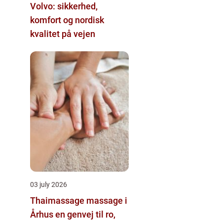
Volvo: sikkerhed,
komfort og nordisk
kvalitet på vejen
03 july 2026
Thaimassage massage i
Århus en genvej til ro,