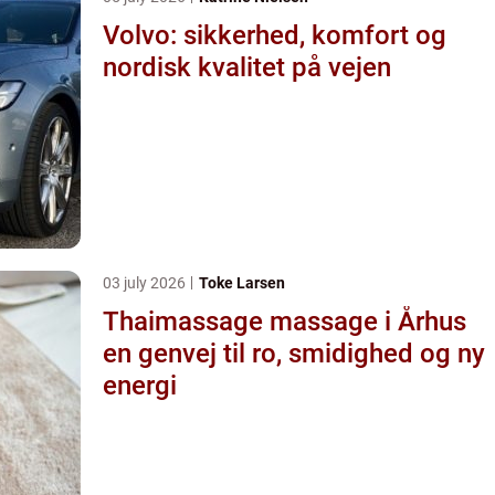
Volvo: sikkerhed, komfort og
nordisk kvalitet på vejen
03 july 2026
Toke Larsen
Thaimassage massage i Århus
en genvej til ro, smidighed og ny
energi