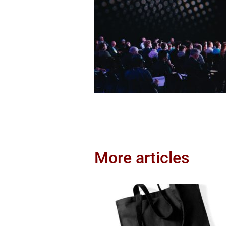
More articles