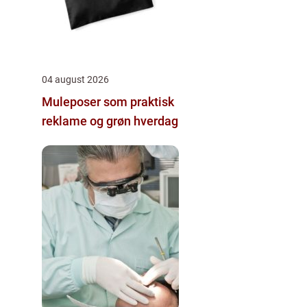
04 august 2026
Muleposer som praktisk
reklame og grøn hverdag