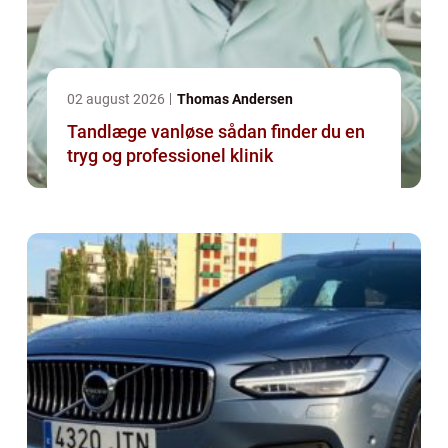
02 august 2026
Thomas Andersen
Tandlæge vanløse sådan finder du en
tryg og professionel klinik