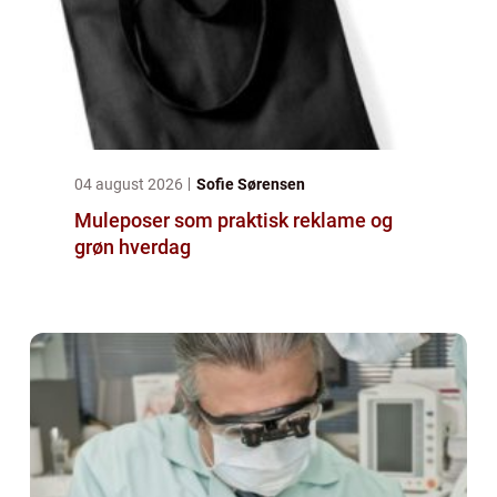
04 august 2026
Sofie Sørensen
Muleposer som praktisk reklame og
grøn hverdag