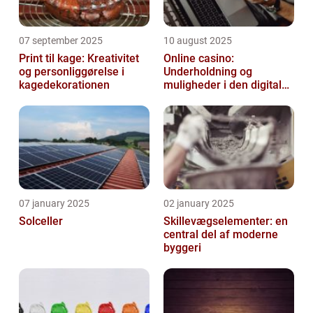
07 september 2025
10 august 2025
Print til kage: Kreativitet
Online casino:
og personliggørelse i
Underholdning og
kagedekorationen
muligheder i den digitale
verden
07 january 2025
02 january 2025
Solceller
Skillevægselementer: en
central del af moderne
byggeri