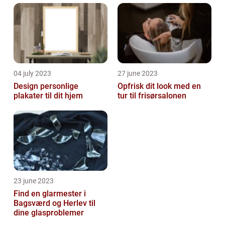
04 july 2023
27 june 2023
Design personlige
Opfrisk dit look med en
plakater til dit hjem
tur til frisørsalonen
23 june 2023
Find en glarmester i
Bagsværd og Herlev til
dine glasproblemer