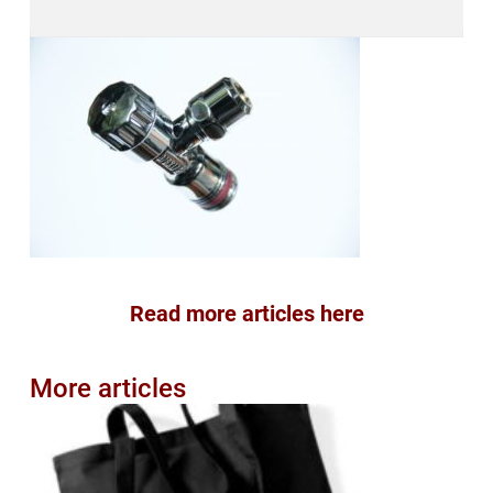
Read more articles here
More articles