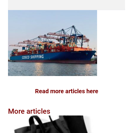
Read more articles here
More articles