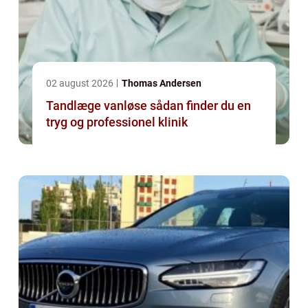
02 august 2026
Thomas Andersen
Tandlæge vanløse sådan finder du en
tryg og professionel klinik