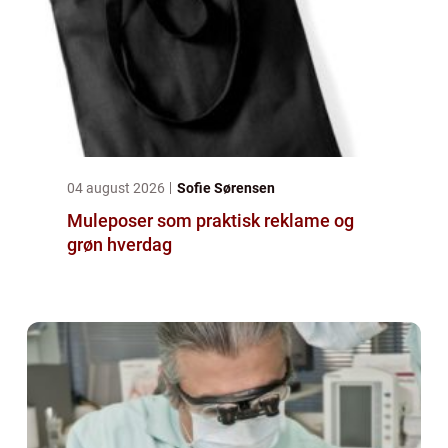
04 august 2026
Sofie Sørensen
Muleposer som praktisk reklame og
grøn hverdag