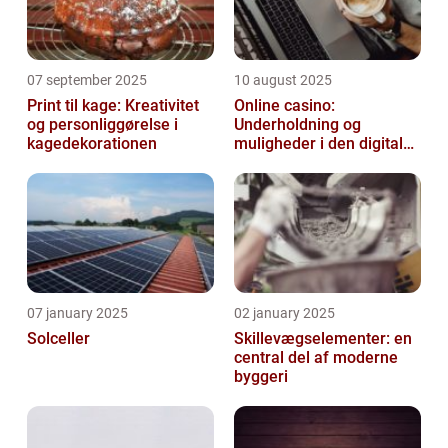
07 september 2025
10 august 2025
Print til kage: Kreativitet
Online casino:
og personliggørelse i
Underholdning og
kagedekorationen
muligheder i den digitale
verden
07 january 2025
02 january 2025
Solceller
Skillevægselementer: en
central del af moderne
byggeri