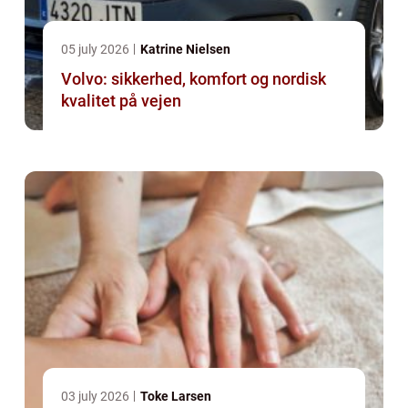
05 july 2026
Katrine Nielsen
Volvo: sikkerhed, komfort og nordisk
kvalitet på vejen
03 july 2026
Toke Larsen