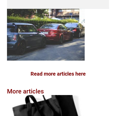
Read more articles here
More articles