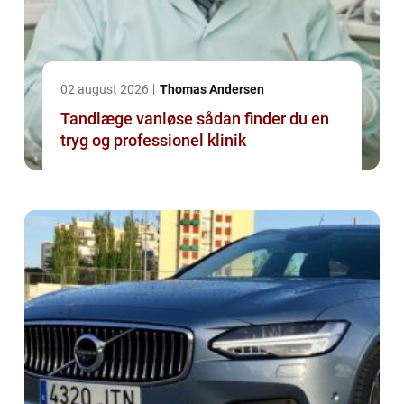
02 august 2026
Thomas Andersen
Tandlæge vanløse sådan finder du en
tryg og professionel klinik