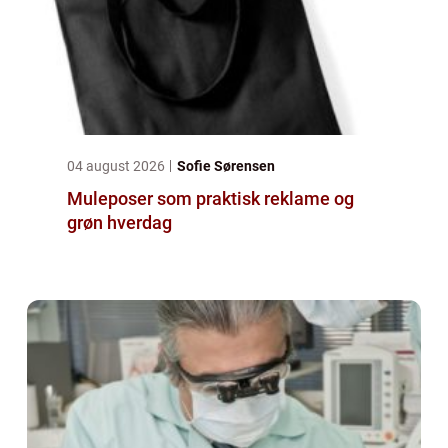
04 august 2026
Sofie Sørensen
Muleposer som praktisk reklame og
grøn hverdag