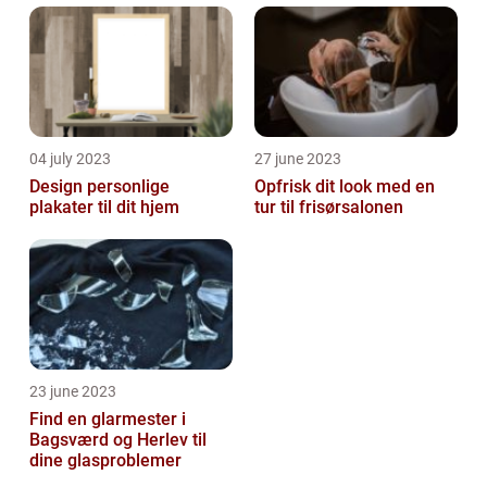
04 july 2023
27 june 2023
Design personlige
Opfrisk dit look med en
plakater til dit hjem
tur til frisørsalonen
23 june 2023
Find en glarmester i
Bagsværd og Herlev til
dine glasproblemer