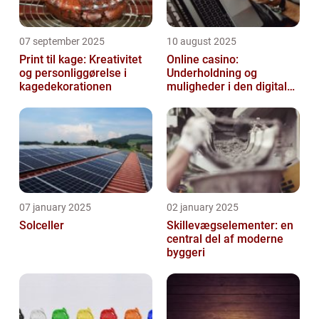
07 september 2025
10 august 2025
Print til kage: Kreativitet
Online casino:
og personliggørelse i
Underholdning og
kagedekorationen
muligheder i den digitale
verden
07 january 2025
02 january 2025
Solceller
Skillevægselementer: en
central del af moderne
byggeri