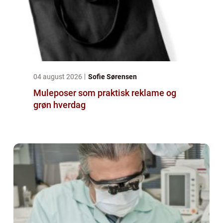
04 august 2026
Sofie Sørensen
Muleposer som praktisk reklame og
grøn hverdag