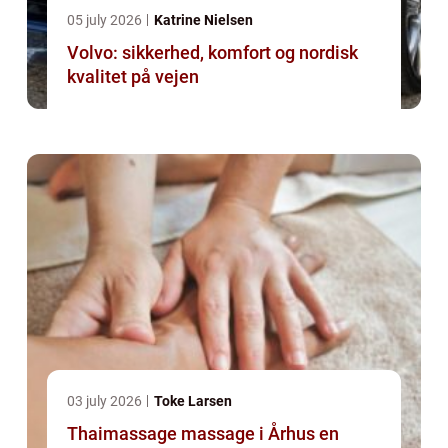
05 july 2026
Katrine Nielsen
Volvo: sikkerhed, komfort og nordisk
kvalitet på vejen
03 july 2026
Toke Larsen
Thaimassage massage i Århus en