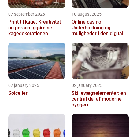
07 september 2025
10 august 2025
Print til kage: Kreativitet
Online casino:
og personliggørelse i
Underholdning og
kagedekorationen
muligheder i den digitale
verden
07 january 2025
02 january 2025
Solceller
Skillevægselementer: en
central del af moderne
byggeri