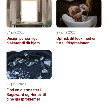
04 july 2023
27 june 2023
Design personlige
Opfrisk dit look med en
plakater til dit hjem
tur til frisørsalonen
23 june 2023
Find en glarmester i
Bagsværd og Herlev til
dine glasproblemer