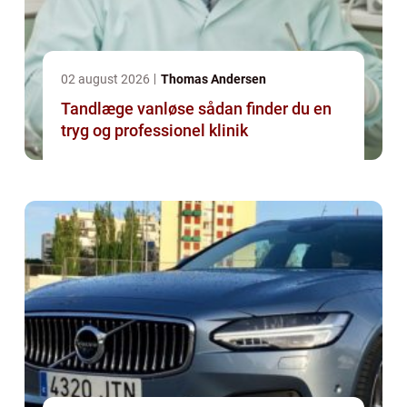
02 august 2026
Thomas Andersen
Tandlæge vanløse sådan finder du en
tryg og professionel klinik