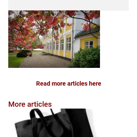
Read more articles here
More articles