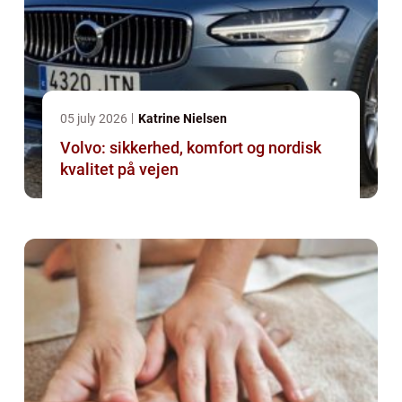
05 july 2026
Katrine Nielsen
Volvo: sikkerhed, komfort og nordisk
kvalitet på vejen