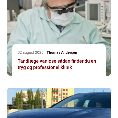
02 august 2026
Thomas Andersen
Tandlæge vanløse sådan finder du en
tryg og professionel klinik