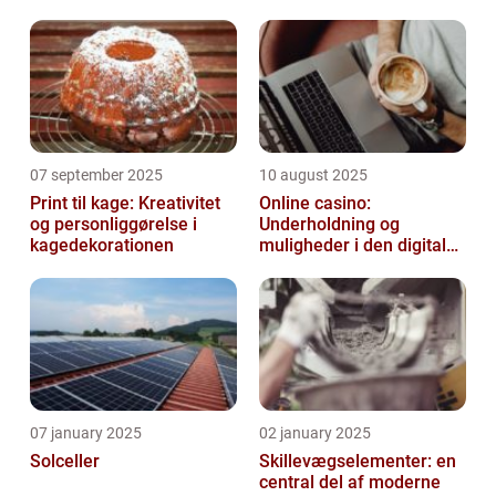
07 september 2025
10 august 2025
Print til kage: Kreativitet
Online casino:
og personliggørelse i
Underholdning og
kagedekorationen
muligheder i den digitale
verden
07 january 2025
02 january 2025
Solceller
Skillevægselementer: en
central del af moderne