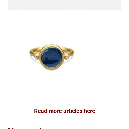
Read more articles here