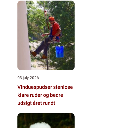
03 july 2026
Vinduespudser stenløse
klare ruder og bedre
udsigt året rundt