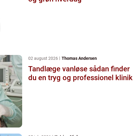
02 august 2026
Thomas Andersen
Tandlæge vanløse sådan finder
du en tryg og professionel klinik