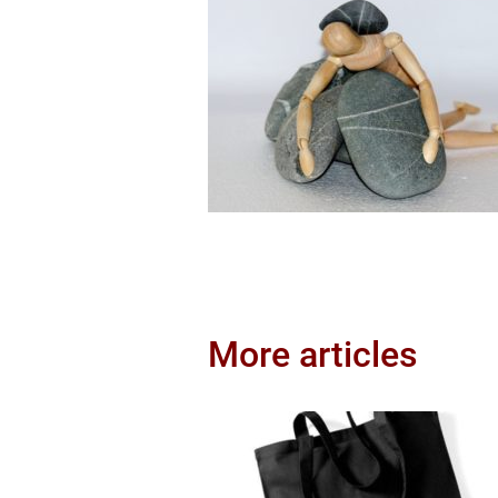
More articles