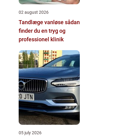
02 august 2026
Tandlæge vanløse sådan
finder du en tryg og
professionel klinik
05 july 2026