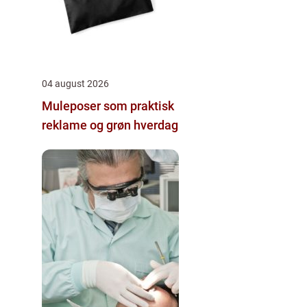
04 august 2026
Muleposer som praktisk
reklame og grøn hverdag