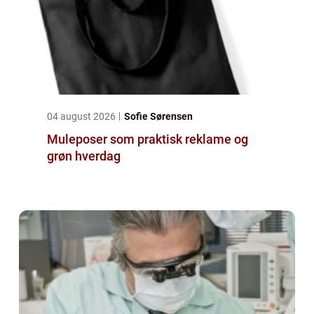
04 august 2026
Sofie Sørensen
Muleposer som praktisk reklame og
grøn hverdag