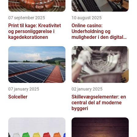
07 september 2025
10 august 2025
Print til kage: Kreativitet
Online casino:
og personliggørelse i
Underholdning og
kagedekorationen
muligheder i den digitale
verden
07 january 2025
02 january 2025
Solceller
Skillevægselementer: en
central del af moderne
byggeri