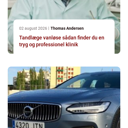
02 august 2026
Thomas Andersen
Tandlæge vanløse sådan finder du en
tryg og professionel klinik