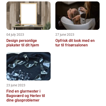
04 july 2023
27 june 2023
Design personlige
Opfrisk dit look med en
plakater til dit hjem
tur til frisørsalonen
23 june 2023
Find en glarmester i
Bagsværd og Herlev til
dine glasproblemer