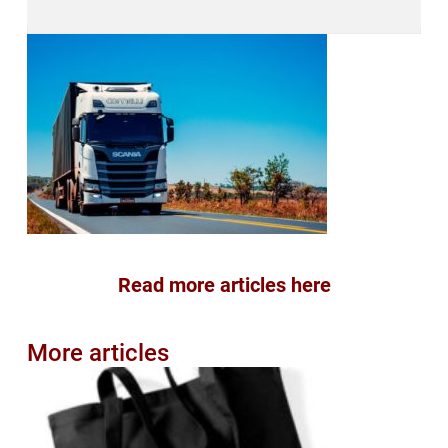
Read more articles here
More articles