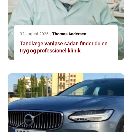
02 august 2026
Thomas Andersen
Tandlæge vanløse sådan finder du en
tryg og professionel klinik