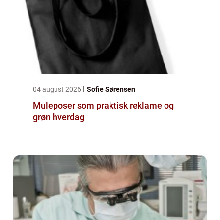
04 august 2026
Sofie Sørensen
Muleposer som praktisk reklame og
grøn hverdag