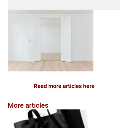
Read more articles here
More articles