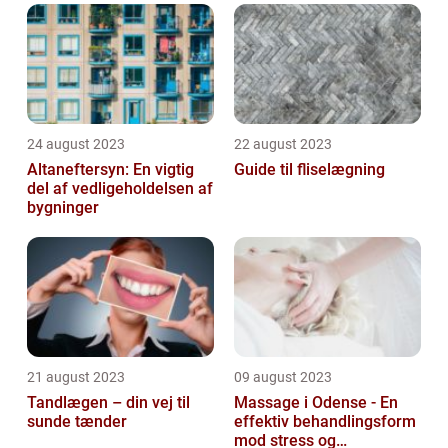
24 august 2023
22 august 2023
Altaneftersyn: En vigtig
Guide til fliselægning
del af vedligeholdelsen af
bygninger
21 august 2023
09 august 2023
Tandlægen – din vej til
Massage i Odense - En
sunde tænder
effektiv behandlingsform
mod stress og