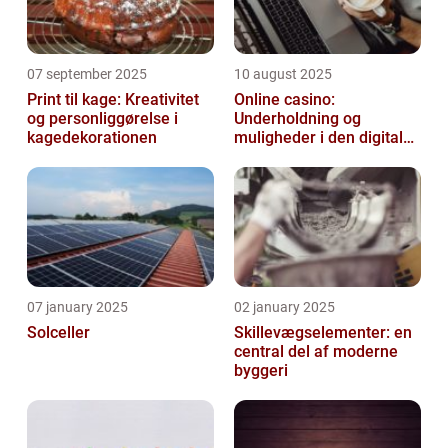
07 september 2025
10 august 2025
Print til kage: Kreativitet
Online casino:
og personliggørelse i
Underholdning og
kagedekorationen
muligheder i den digitale
verden
07 january 2025
02 january 2025
Solceller
Skillevægselementer: en
central del af moderne
byggeri