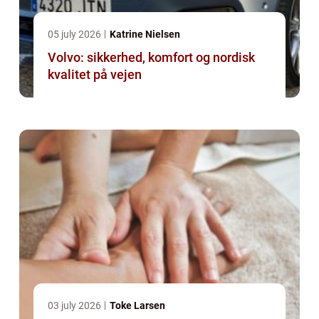
05 july 2026
Katrine Nielsen
Volvo: sikkerhed, komfort og nordisk
kvalitet på vejen
03 july 2026
Toke Larsen