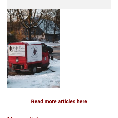
Read more articles here