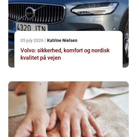
05 july 2026
Katrine Nielsen
Volvo: sikkerhed, komfort og nordisk
kvalitet på vejen