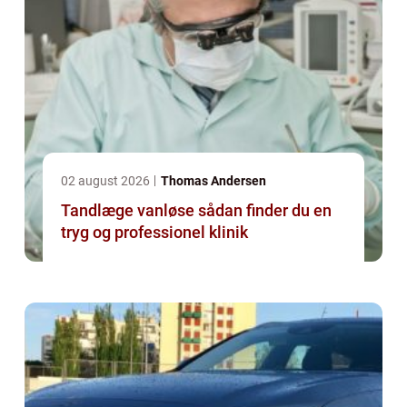
02 august 2026
Thomas Andersen
Tandlæge vanløse sådan finder du en
tryg og professionel klinik