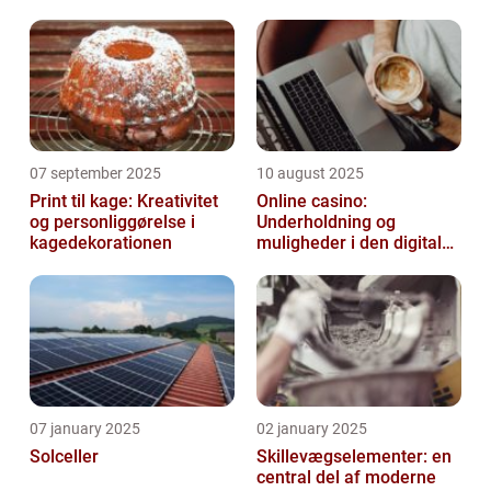
07 september 2025
10 august 2025
Print til kage: Kreativitet
Online casino:
og personliggørelse i
Underholdning og
kagedekorationen
muligheder i den digitale
verden
07 january 2025
02 january 2025
Solceller
Skillevægselementer: en
central del af moderne