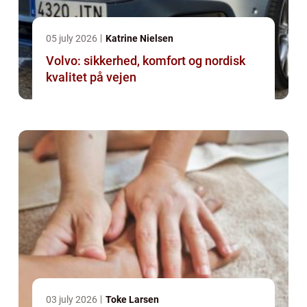
05 july 2026
Katrine Nielsen
Volvo: sikkerhed, komfort og nordisk
kvalitet på vejen
03 july 2026
Toke Larsen