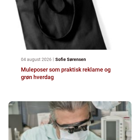
04 august 2026
Sofie Sørensen
Muleposer som praktisk reklame og
grøn hverdag