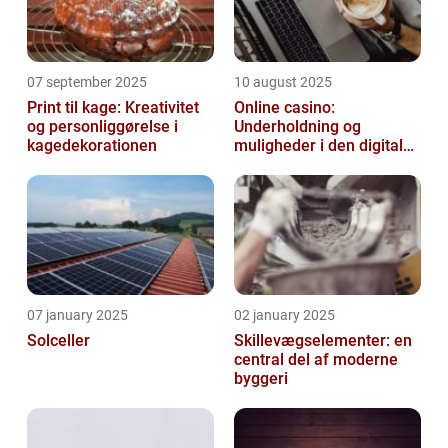
07 september 2025
10 august 2025
Print til kage: Kreativitet
Online casino:
og personliggørelse i
Underholdning og
kagedekorationen
muligheder i den digitale
verden
07 january 2025
02 january 2025
Solceller
Skillevægselementer: en
central del af moderne
byggeri