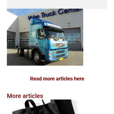
Read more articles here
More articles