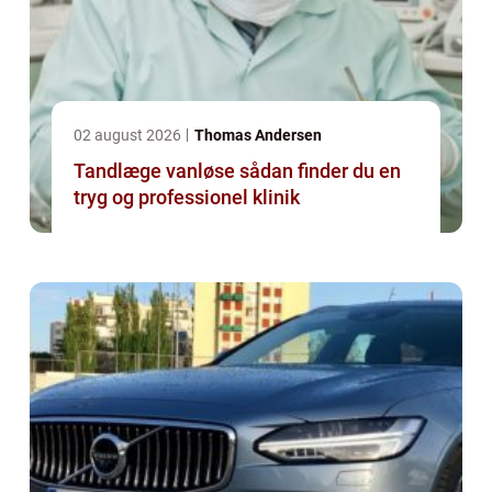
02 august 2026
Thomas Andersen
Tandlæge vanløse sådan finder du en
tryg og professionel klinik