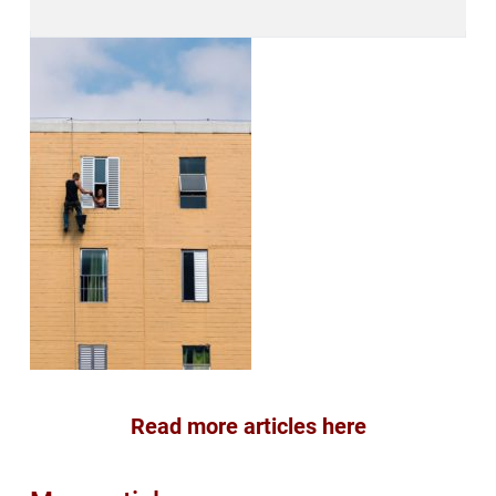
Read more articles here