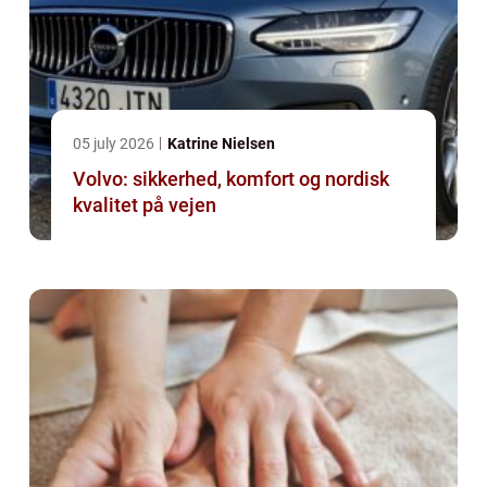
05 july 2026
Katrine Nielsen
Volvo: sikkerhed, komfort og nordisk
kvalitet på vejen