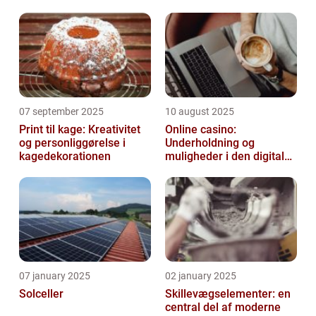
07 september 2025
10 august 2025
Print til kage: Kreativitet
Online casino:
og personliggørelse i
Underholdning og
kagedekorationen
muligheder i den digitale
verden
07 january 2025
02 january 2025
Solceller
Skillevægselementer: en
central del af moderne