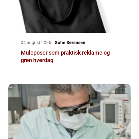
04 august 2026
Sofie Sørensen
Muleposer som praktisk reklame og
grøn hverdag