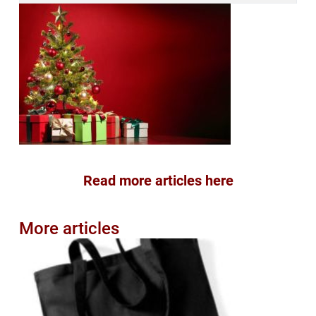
Read more articles here
More articles