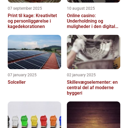
07 september 2025
10 august 2025
Print til kage: Kreativitet
Online casino:
og personliggørelse i
Underholdning og
kagedekorationen
muligheder i den digitale
verden
07 january 2025
02 january 2025
Solceller
Skillevægselementer: en
central del af moderne
byggeri