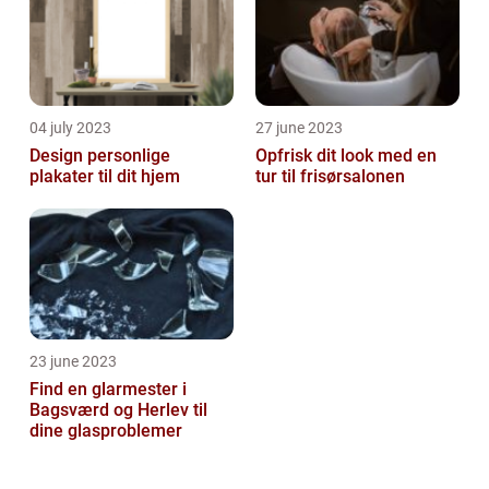
04 july 2023
27 june 2023
Design personlige
Opfrisk dit look med en
plakater til dit hjem
tur til frisørsalonen
23 june 2023
Find en glarmester i
Bagsværd og Herlev til
dine glasproblemer