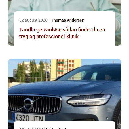
02 august 2026
Thomas Andersen
Tandlæge vanløse sådan finder du en
tryg og professionel klinik