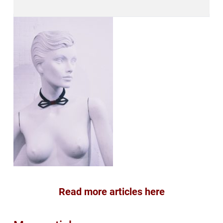
Read more articles here