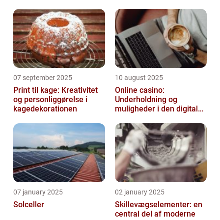
07 september 2025
10 august 2025
Print til kage: Kreativitet
Online casino:
og personliggørelse i
Underholdning og
kagedekorationen
muligheder i den digitale
verden
07 january 2025
02 january 2025
Solceller
Skillevægselementer: en
central del af moderne