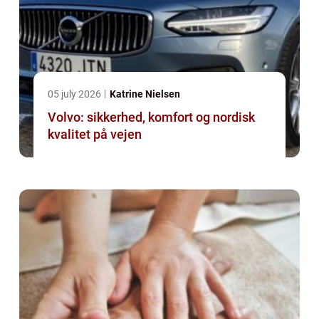
05 july 2026
Katrine Nielsen
Volvo: sikkerhed, komfort og nordisk
kvalitet på vejen