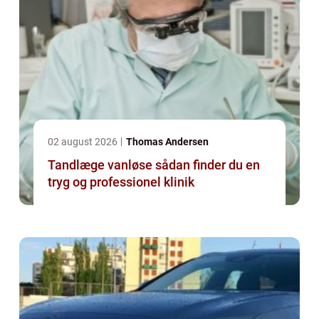
02 august 2026
Thomas Andersen
Tandlæge vanløse sådan finder du en
tryg og professionel klinik