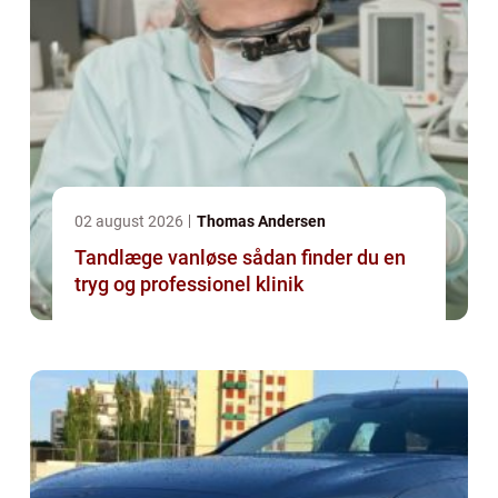
02 august 2026
Thomas Andersen
Tandlæge vanløse sådan finder du en
tryg og professionel klinik