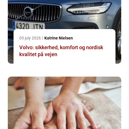
05 july 2026
Katrine Nielsen
Volvo: sikkerhed, komfort og nordisk
kvalitet på vejen