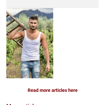
Read more articles here