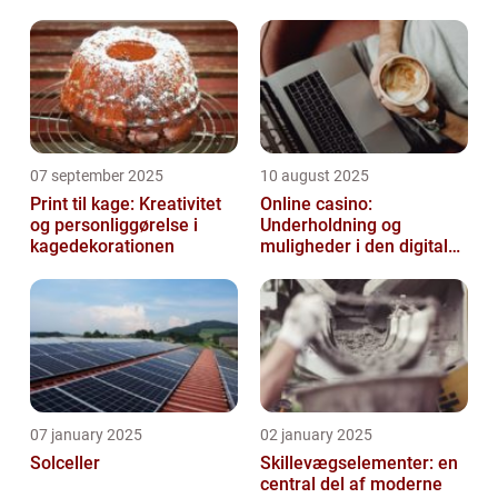
07 september 2025
10 august 2025
Print til kage: Kreativitet
Online casino:
og personliggørelse i
Underholdning og
kagedekorationen
muligheder i den digitale
verden
07 january 2025
02 january 2025
Solceller
Skillevægselementer: en
central del af moderne