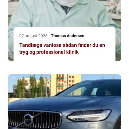
02 august 2026
Thomas Andersen
Tandlæge vanløse sådan finder du en
tryg og professionel klinik