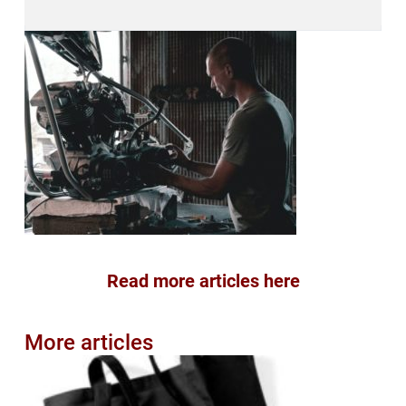
Read more articles here
More articles