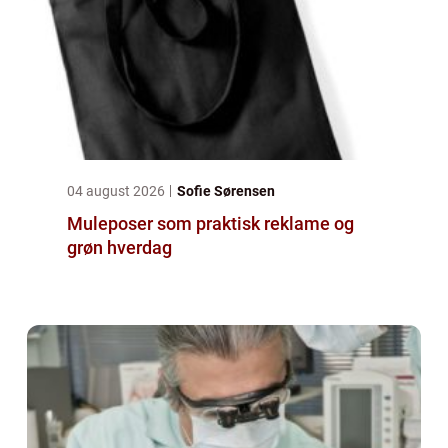
04 august 2026
Sofie Sørensen
Muleposer som praktisk reklame og
grøn hverdag