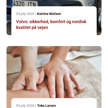
05 july 2026
Katrine Nielsen
Volvo: sikkerhed, komfort og nordisk
kvalitet på vejen
03 july 2026
Toke Larsen