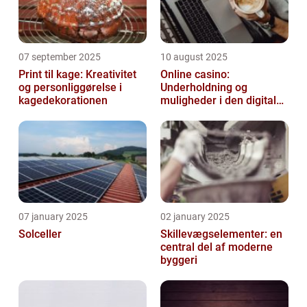
07 september 2025
10 august 2025
Print til kage: Kreativitet
Online casino:
og personliggørelse i
Underholdning og
kagedekorationen
muligheder i den digitale
verden
07 january 2025
02 january 2025
Solceller
Skillevægselementer: en
central del af moderne
byggeri