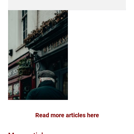
Read more articles here