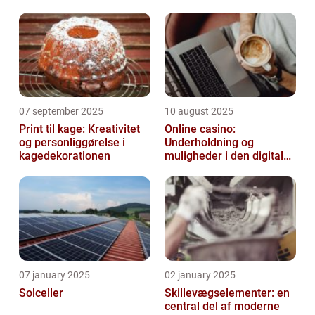
07 september 2025
10 august 2025
Print til kage: Kreativitet
Online casino:
og personliggørelse i
Underholdning og
kagedekorationen
muligheder i den digitale
verden
07 january 2025
02 january 2025
Solceller
Skillevægselementer: en
central del af moderne