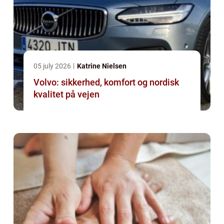
05 july 2026
Katrine Nielsen
Volvo: sikkerhed, komfort og nordisk
kvalitet på vejen