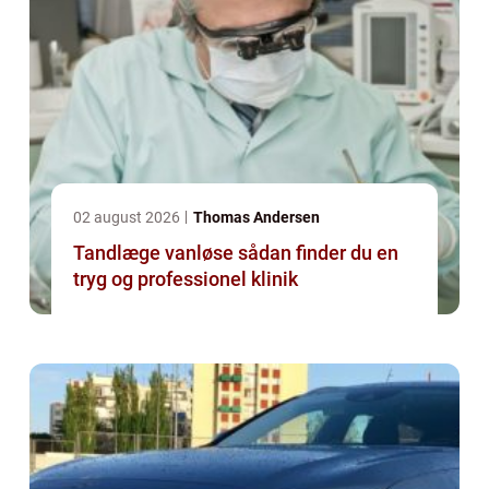
02 august 2026
Thomas Andersen
Tandlæge vanløse sådan finder du en
tryg og professionel klinik