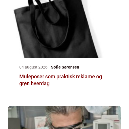
04 august 2026
Sofie Sørensen
Muleposer som praktisk reklame og
grøn hverdag