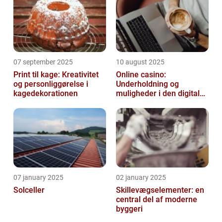
07 september 2025
10 august 2025
Print til kage: Kreativitet
Online casino:
og personliggørelse i
Underholdning og
kagedekorationen
muligheder i den digitale
verden
07 january 2025
02 january 2025
Solceller
Skillevægselementer: en
central del af moderne
byggeri