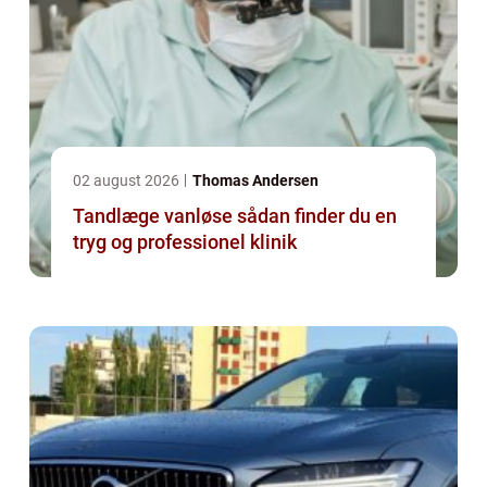
02 august 2026
Thomas Andersen
Tandlæge vanløse sådan finder du en
tryg og professionel klinik