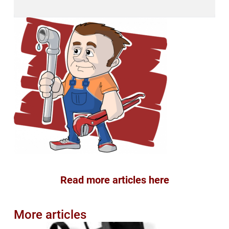
Read more articles here
More articles