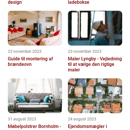
design
ladebokse
23 november 2023
23 november 2023
Guide til montering af
Maler Lyngby - Vejledning
brændeovn
til at vælge den rigtige
maler
31 august 2023
24 august 2023
Møbelpolstrer Bornholm -
Ejendomsmægler i