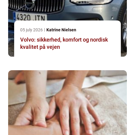
05 july 2026
Katrine Nielsen
Volvo: sikkerhed, komfort og nordisk
kvalitet på vejen