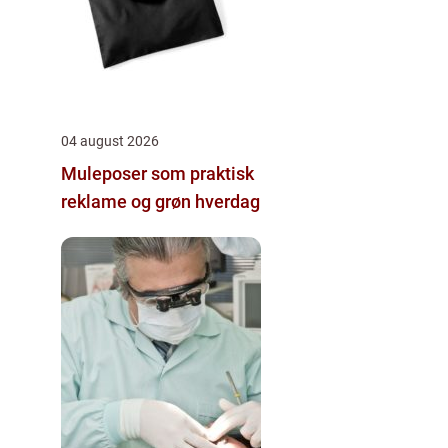
04 august 2026
Muleposer som praktisk
reklame og grøn hverdag