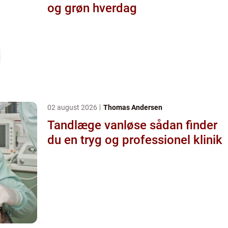
og grøn hverdag
02 august 2026
Thomas Andersen
Tandlæge vanløse sådan finder
du en tryg og professionel klinik