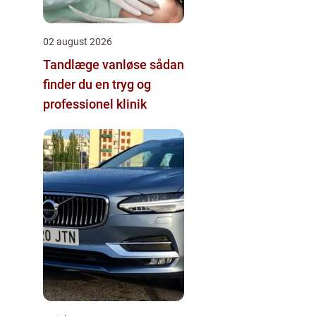
02 august 2026
Tandlæge vanløse sådan
finder du en tryg og
professionel klinik