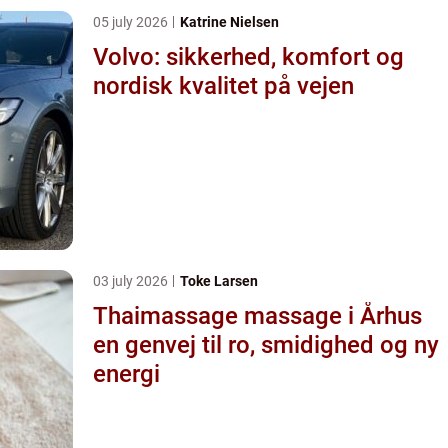
05 july 2026
Katrine Nielsen
Volvo: sikkerhed, komfort og
nordisk kvalitet på vejen
03 july 2026
Toke Larsen
Thaimassage massage i Århus
en genvej til ro, smidighed og ny
energi