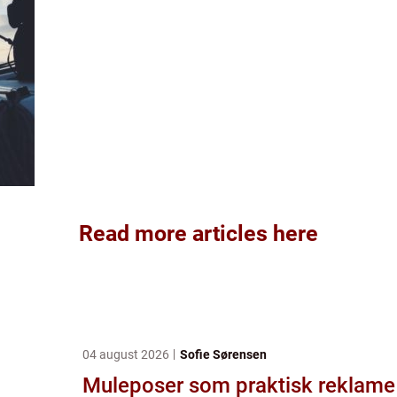
Read more articles here
04 august 2026
Sofie Sørensen
Muleposer som praktisk reklame