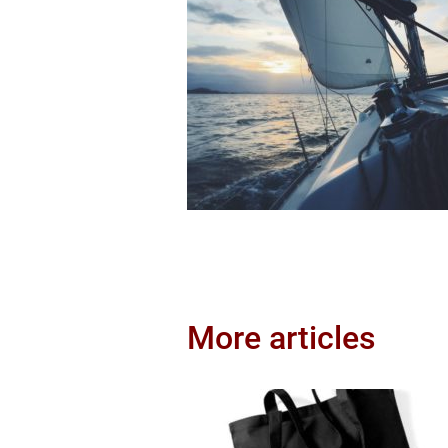
More articles