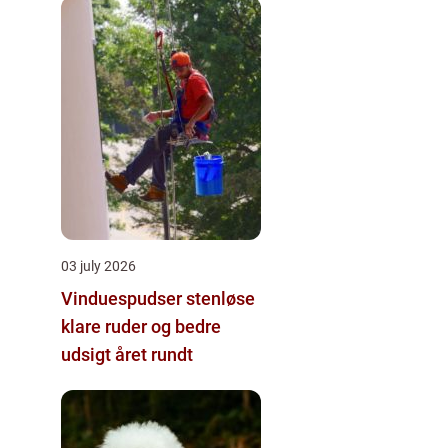
03 july 2026
Vinduespudser stenløse
klare ruder og bedre
udsigt året rundt