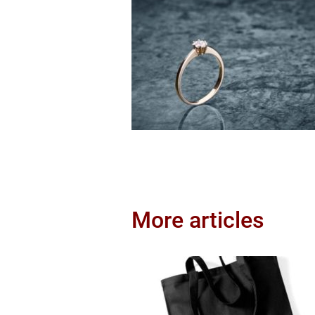
More articles