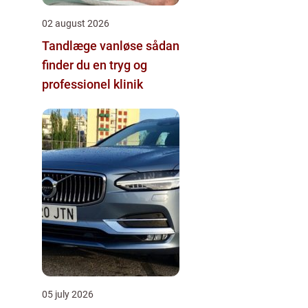
02 august 2026
Tandlæge vanløse sådan
finder du en tryg og
professionel klinik
05 july 2026