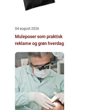
04 august 2026
Muleposer som praktisk
reklame og grøn hverdag