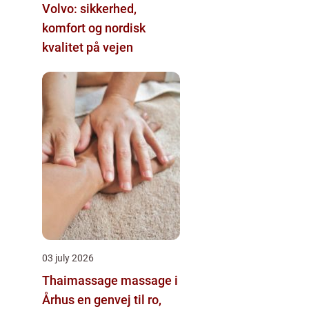
Volvo: sikkerhed,
komfort og nordisk
kvalitet på vejen
03 july 2026
Thaimassage massage i
Århus en genvej til ro,