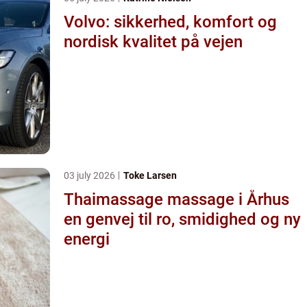
Volvo: sikkerhed, komfort og
nordisk kvalitet på vejen
03 july 2026
Toke Larsen
Thaimassage massage i Århus
en genvej til ro, smidighed og ny
energi