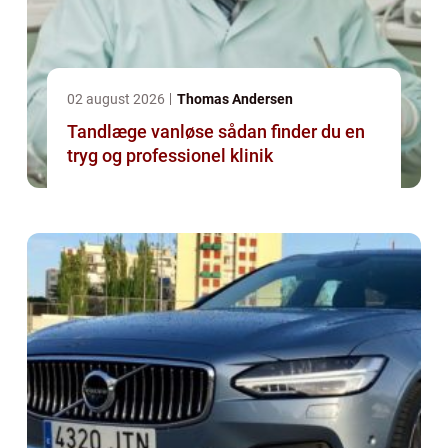
02 august 2026
Thomas Andersen
Tandlæge vanløse sådan finder du en
tryg og professionel klinik