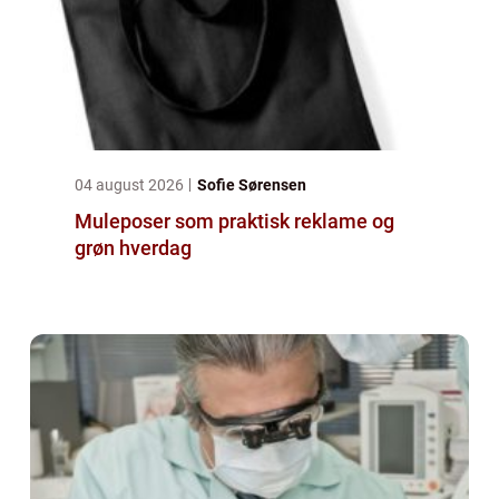
04 august 2026
Sofie Sørensen
Muleposer som praktisk reklame og
grøn hverdag