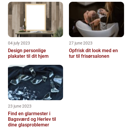
04 july 2023
27 june 2023
Design personlige
Opfrisk dit look med en
plakater til dit hjem
tur til frisørsalonen
23 june 2023
Find en glarmester i
Bagsværd og Herlev til
dine glasproblemer