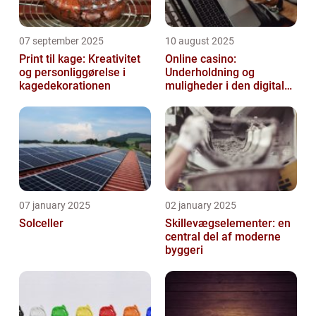
07 september 2025
10 august 2025
Print til kage: Kreativitet
Online casino:
og personliggørelse i
Underholdning og
kagedekorationen
muligheder i den digitale
verden
07 january 2025
02 january 2025
Solceller
Skillevægselementer: en
central del af moderne
byggeri