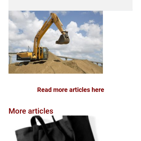
Read more articles here
More articles