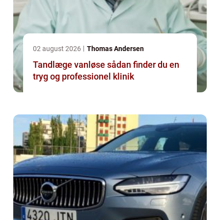
02 august 2026
Thomas Andersen
Tandlæge vanløse sådan finder du en
tryg og professionel klinik