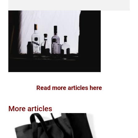
Read more articles here
More articles