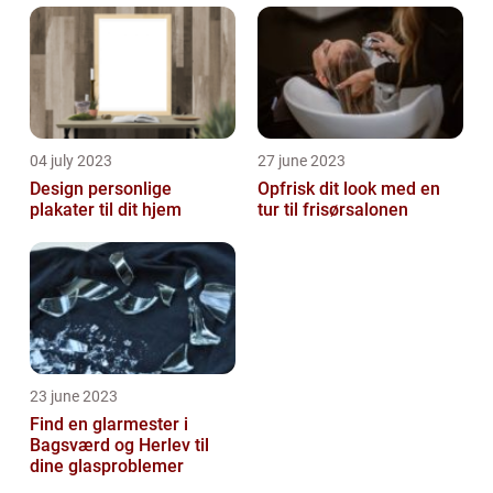
04 july 2023
27 june 2023
Design personlige
Opfrisk dit look med en
plakater til dit hjem
tur til frisørsalonen
23 june 2023
Find en glarmester i
Bagsværd og Herlev til
dine glasproblemer