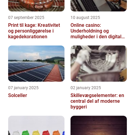
07 september 2025
10 august 2025
Print til kage: Kreativitet
Online casino:
og personliggørelse i
Underholdning og
kagedekorationen
muligheder i den digitale
verden
07 january 2025
02 january 2025
Solceller
Skillevægselementer: en
central del af moderne
byggeri