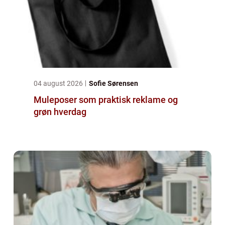
04 august 2026
Sofie Sørensen
Muleposer som praktisk reklame og
grøn hverdag