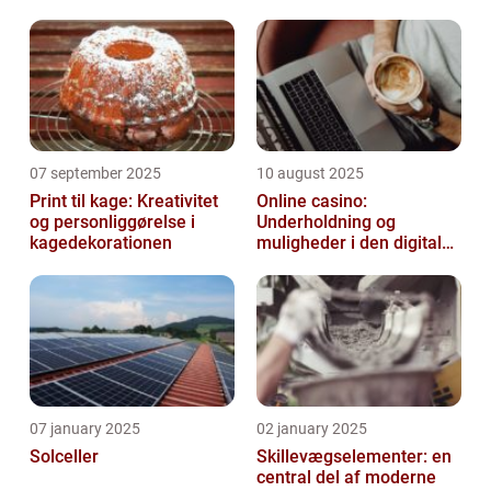
07 september 2025
10 august 2025
Print til kage: Kreativitet
Online casino:
og personliggørelse i
Underholdning og
kagedekorationen
muligheder i den digitale
verden
07 january 2025
02 january 2025
Solceller
Skillevægselementer: en
central del af moderne