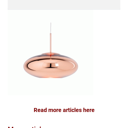
Read more articles here