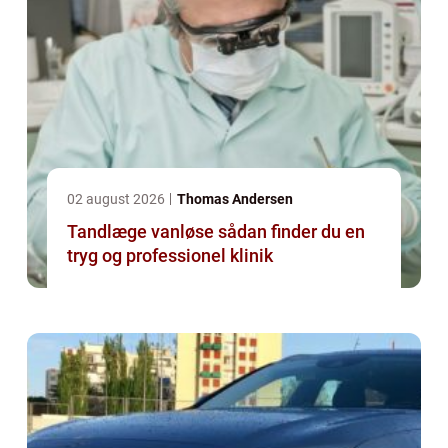
02 august 2026
Thomas Andersen
Tandlæge vanløse sådan finder du en
tryg og professionel klinik