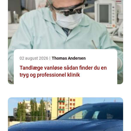
02 august 2026
Thomas Andersen
Tandlæge vanløse sådan finder du en
tryg og professionel klinik