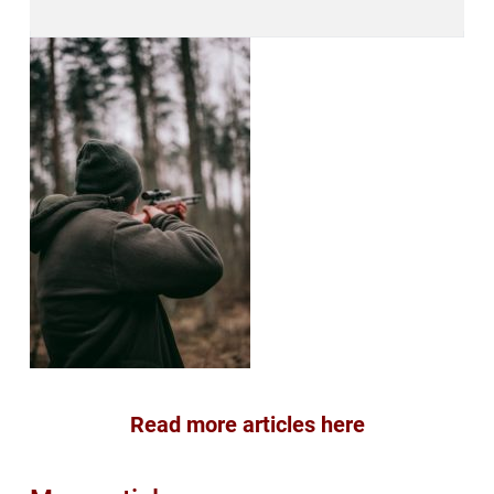
Read more articles here