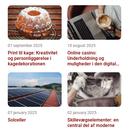
07 september 2025
10 august 2025
Print til kage: Kreativitet
Online casino:
og personliggørelse i
Underholdning og
kagedekorationen
muligheder i den digitale
verden
07 january 2025
02 january 2025
Solceller
Skillevægselementer: en
central del af moderne