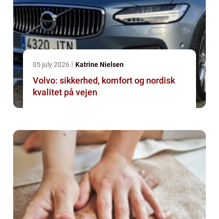
05 july 2026
Katrine Nielsen
Volvo: sikkerhed, komfort og nordisk
kvalitet på vejen