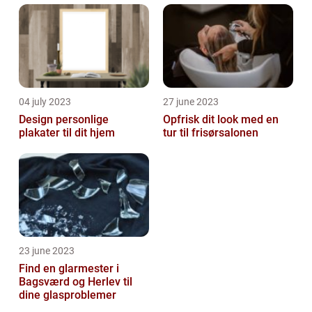
04 july 2023
27 june 2023
Design personlige
Opfrisk dit look med en
plakater til dit hjem
tur til frisørsalonen
23 june 2023
Find en glarmester i
Bagsværd og Herlev til
dine glasproblemer