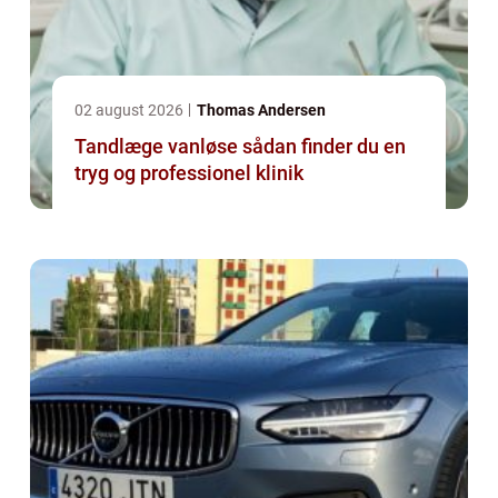
02 august 2026
Thomas Andersen
Tandlæge vanløse sådan finder du en
tryg og professionel klinik