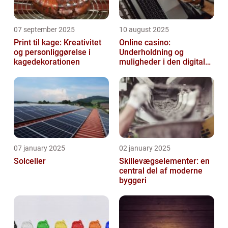
07 september 2025
10 august 2025
Print til kage: Kreativitet
Online casino:
og personliggørelse i
Underholdning og
kagedekorationen
muligheder i den digitale
verden
07 january 2025
02 january 2025
Solceller
Skillevægselementer: en
central del af moderne
byggeri