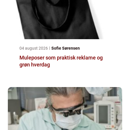
04 august 2026
Sofie Sørensen
Muleposer som praktisk reklame og
grøn hverdag