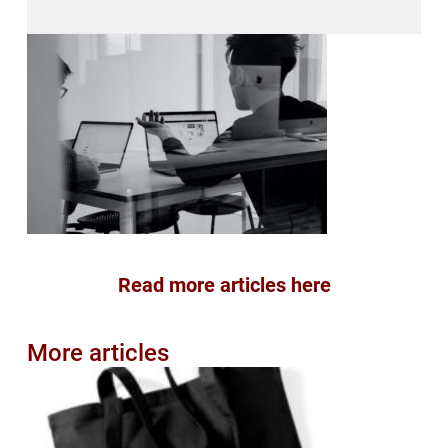
Read more articles here
More articles