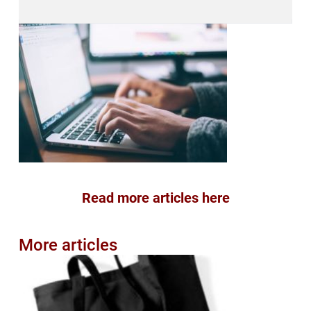
Read more articles here
More articles