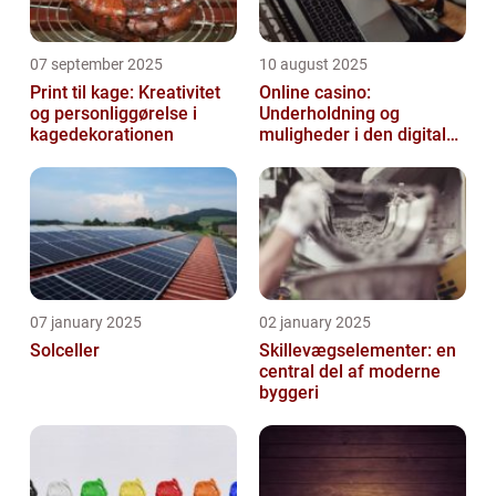
07 september 2025
10 august 2025
Print til kage: Kreativitet
Online casino:
og personliggørelse i
Underholdning og
kagedekorationen
muligheder i den digitale
verden
07 january 2025
02 january 2025
Solceller
Skillevægselementer: en
central del af moderne
byggeri