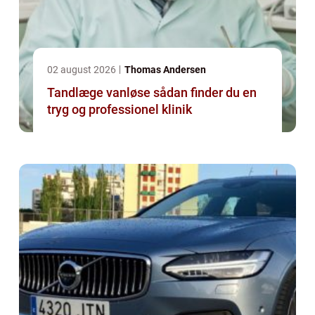
02 august 2026
Thomas Andersen
Tandlæge vanløse sådan finder du en
tryg og professionel klinik