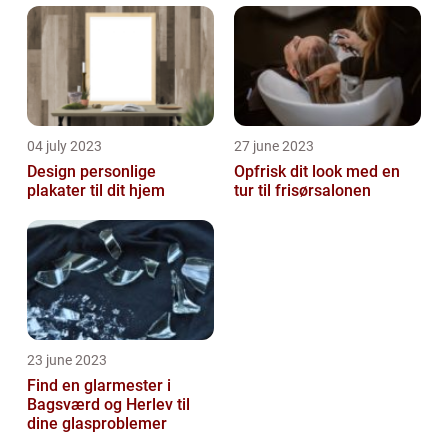
04 july 2023
27 june 2023
Design personlige
Opfrisk dit look med en
plakater til dit hjem
tur til frisørsalonen
23 june 2023
Find en glarmester i
Bagsværd og Herlev til
dine glasproblemer