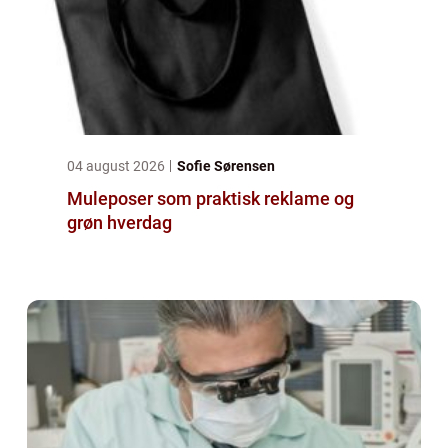
04 august 2026
Sofie Sørensen
Muleposer som praktisk reklame og
grøn hverdag