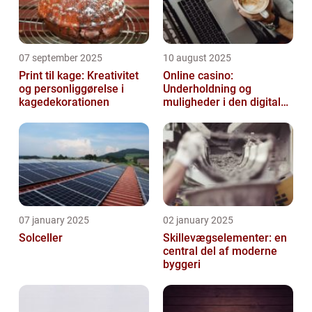
07 september 2025
10 august 2025
Print til kage: Kreativitet
Online casino:
og personliggørelse i
Underholdning og
kagedekorationen
muligheder i den digitale
verden
07 january 2025
02 january 2025
Solceller
Skillevægselementer: en
central del af moderne
byggeri