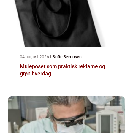
04 august 2026
Sofie Sørensen
Muleposer som praktisk reklame og
grøn hverdag