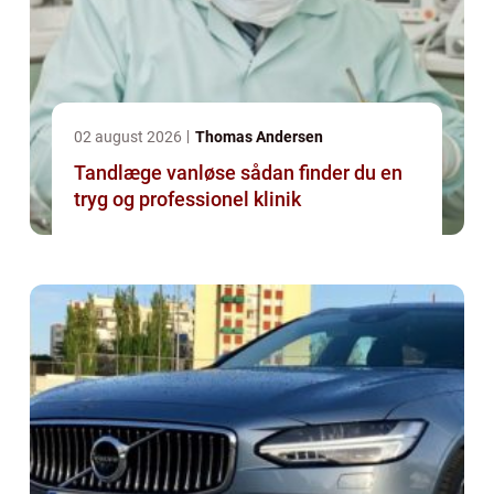
02 august 2026
Thomas Andersen
Tandlæge vanløse sådan finder du en
tryg og professionel klinik