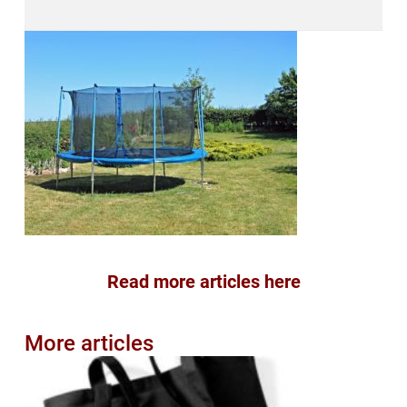
Read more articles here
More articles