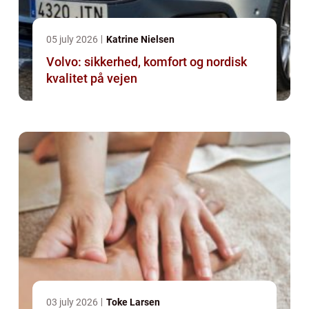
05 july 2026
Katrine Nielsen
Volvo: sikkerhed, komfort og nordisk
kvalitet på vejen
03 july 2026
Toke Larsen