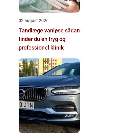
02 august 2026
Tandlæge vanløse sådan
finder du en tryg og
professionel klinik