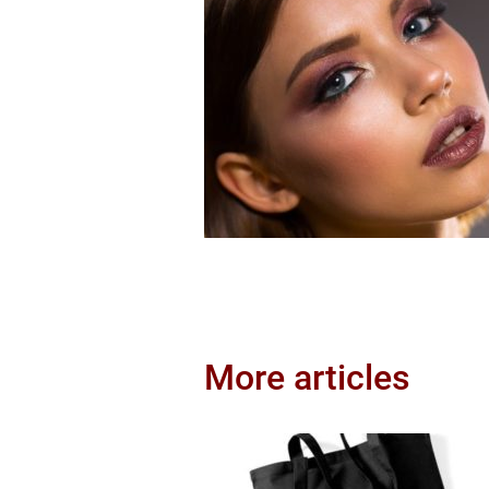
More articles