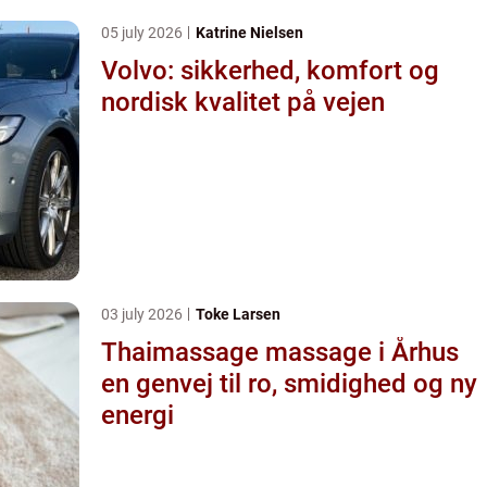
05 july 2026
Katrine Nielsen
Volvo: sikkerhed, komfort og
nordisk kvalitet på vejen
03 july 2026
Toke Larsen
Thaimassage massage i Århus
en genvej til ro, smidighed og ny
energi