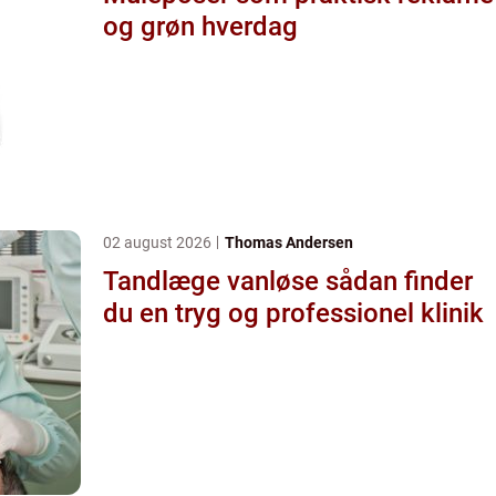
og grøn hverdag
02 august 2026
Thomas Andersen
Tandlæge vanløse sådan finder
du en tryg og professionel klinik