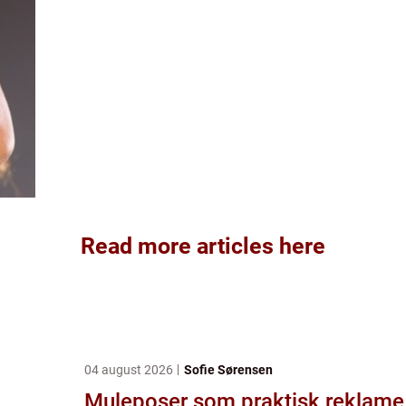
Read more articles here
04 august 2026
Sofie Sørensen
Muleposer som praktisk reklame