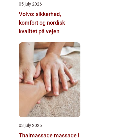
05 july 2026
Volvo: sikkerhed,
komfort og nordisk
kvalitet på vejen
03 july 2026
Thaimassage massage i