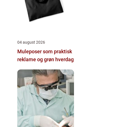
04 august 2026
Muleposer som praktisk
reklame og grøn hverdag