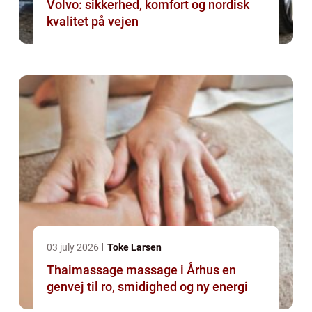
Volvo: sikkerhed, komfort og nordisk
kvalitet på vejen
03 july 2026
Toke Larsen
Thaimassage massage i Århus en
genvej til ro, smidighed og ny energi