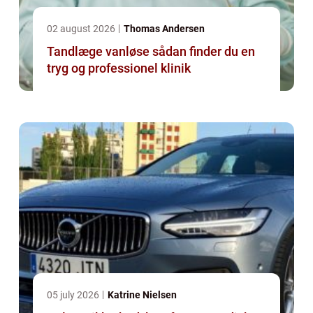
02 august 2026
Thomas Andersen
Tandlæge vanløse sådan finder du en
tryg og professionel klinik
05 july 2026
Katrine Nielsen