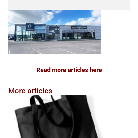
Read more articles here
More articles