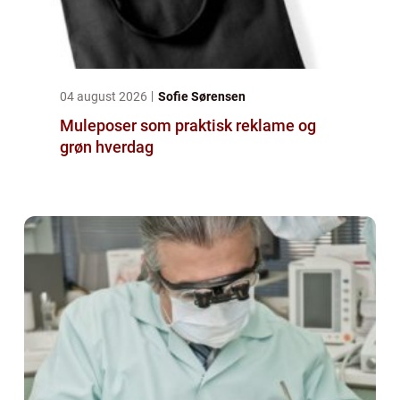
04 august 2026
Sofie Sørensen
Muleposer som praktisk reklame og
grøn hverdag