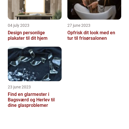
04 july 2023
27 june 2023
Design personlige
Opfrisk dit look med en
plakater til dit hjem
tur til frisørsalonen
23 june 2023
Find en glarmester i
Bagsværd og Herlev til
dine glasproblemer